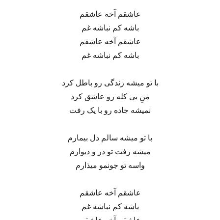
عاشقم آخه عاشقم
باشه کم نباشه غم
عاشقم آخه عاشقم
باشه کم نباشه غم
با تو میشه زندگی رو باطل کرد
منِ بی کله رو عاشق کرد
نمیشه جاده رو با یک رفت
با تو میشه سالم دل بیمارم
میشه رفت تو در و دیوارم
واسه تو جونمو میذارم
عاشقم آخه عاشقم
باشه کم نباشه غم