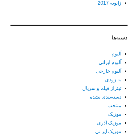
ژانویه 2017
دسته‌ها
آلبوم
آلبوم ایرانی
آلبوم خارجی
به زودی
تیتراژ فیلم و سریال
دسته‌بندی نشده
منتخب
موزیک
موزیک آذری
موزیک ایرانی