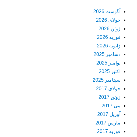
آگوست 2026
جولای 2026
ژوئن 2026
فوریه 2026
ژانویه 2026
دسامبر 2025
نوامبر 2025
اکتبر 2025
سپتامبر 2025
جولای 2017
ژوئن 2017
می 2017
آوریل 2017
مارس 2017
فوریه 2017