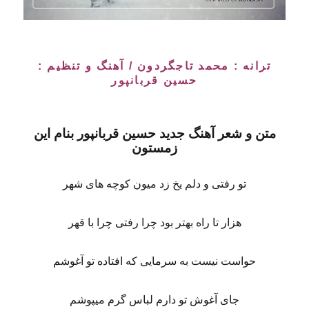
ترانه : محمد تاجگردون / آهنگ و تنظیم :
حسین قربانپور
متن و شعر آهنگ جدید
حسین قربانپور
بنام
این
زمستون
تو رفتی و دلم یخ زد میون کوچه های شهر
هزار تا راه بهتر بود چرا رفتی چرا با قهر
حواست نیست به سرمایی که افتاده تو آغوشم
جای آغوش تو دارم لباس گرم میپوشم