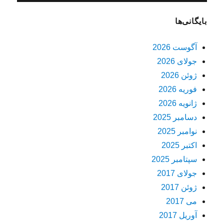
بایگانی‌ها
آگوست 2026
جولای 2026
ژوئن 2026
فوریه 2026
ژانویه 2026
دسامبر 2025
نوامبر 2025
اکتبر 2025
سپتامبر 2025
جولای 2017
ژوئن 2017
می 2017
آوریل 2017