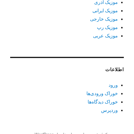
موزیک آذری
موزیک ایرانی
موزیک خارجی
موزیک رپ
موزیک عربی
اطلاعات
ورود
خوراک ورودی‌ها
خوراک دیدگاه‌ها
وردپرس