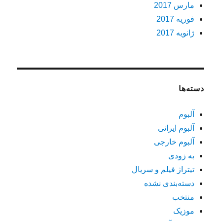
مارس 2017
فوریه 2017
ژانویه 2017
دسته‌ها
آلبوم
آلبوم ایرانی
آلبوم خارجی
به زودی
تیتراژ فیلم و سریال
دسته‌بندی نشده
منتخب
موزیک