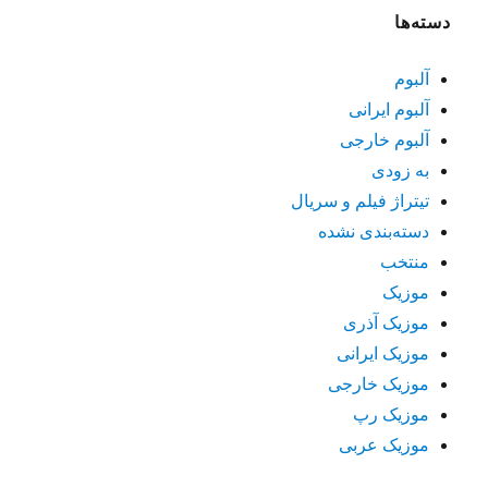
دسته‌ها
آلبوم
آلبوم ایرانی
آلبوم خارجی
به زودی
تیتراژ فیلم و سریال
دسته‌بندی نشده
منتخب
موزیک
موزیک آذری
موزیک ایرانی
موزیک خارجی
موزیک رپ
موزیک عربی