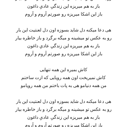
باز به هم میریزه این زندگیِ عادیِ داغون
باز این اشکا میریزه رو صورتم آروم و آروم
هی دعا میکنه دل شاید بسوزه اون دل لعنتیت این بار
رو به عکس تو میشینه و میگه برگرد و باز خاطره بیار
باز به هم میریزه این زندگیِ عادیِ داغون
باز این اشکا میریزه رو صورتم آروم و آروم
کاش بمیره این همه تنهایی
کاش نمیریخت اون همه رویایی که ازت ساختم
من همه دنیامو هی به پات باختم من همه رویامو
هی دعا میکنه دل شاید بسوزه اون دل لعنتیت این بار
رو به عکس تو میشینه و میگه برگرد و باز خاطره بیار
باز به هم میریزه این زندگیِ عادیِ داغون
باز این اشکا میریزه رو صورتم آروم و آروم