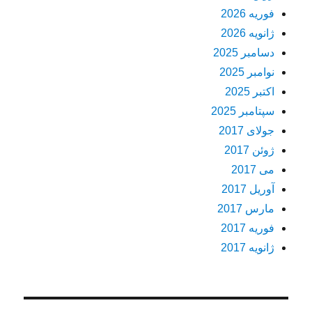
فوریه 2026
ژانویه 2026
دسامبر 2025
نوامبر 2025
اکتبر 2025
سپتامبر 2025
جولای 2017
ژوئن 2017
می 2017
آوریل 2017
مارس 2017
فوریه 2017
ژانویه 2017