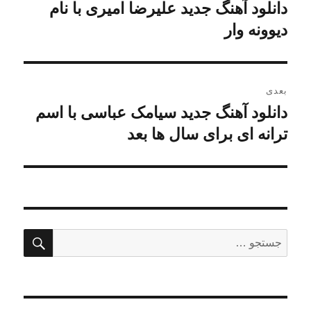
نوشته
دانلود آهنگ جدید علیرضا امیری با نام
نوشته
قبلی:
دیوونه وار
بعدی
دانلود آهنگ جدید سیامک عباسی با اسم
نوشته
بعدی:
ترانه ای برای سال ها بعد
جستج
جستجو
برای: