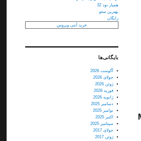
همیار نود 32
بهترین سئو
رایگان
خرید آنتی ویروس
بایگانی‌ها
آگوست 2026
جولای 2026
ژوئن 2026
فوریه 2026
ژانویه 2026
دسامبر 2025
نوامبر 2025
M
اکتبر 2025
سپتامبر 2025
جولای 2017
ژوئن 2017