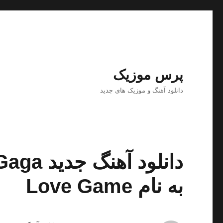
پرس موزیک
دانلود آهنگ و موزیک های جدید
به نام Love Game