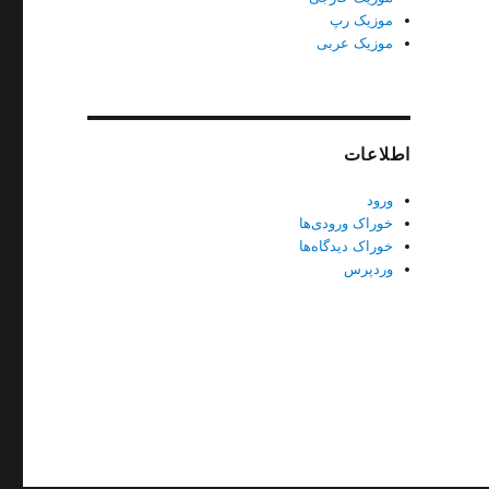
موزیک رپ
موزیک عربی
اطلاعات
ورود
خوراک ورودی‌ها
خوراک دیدگاه‌ها
وردپرس