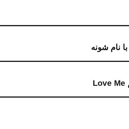
با نام شونه