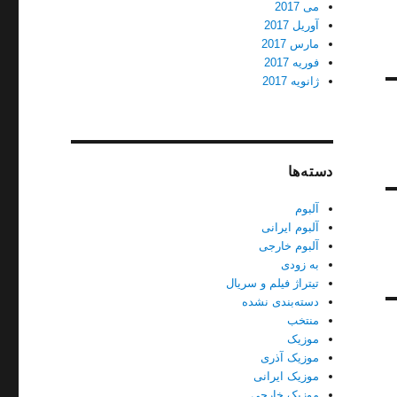
می 2017
آوریل 2017
مارس 2017
فوریه 2017
ژانویه 2017
دسته‌ها
آلبوم
آلبوم ایرانی
آلبوم خارجی
به زودی
تیتراژ فیلم و سریال
دسته‌بندی نشده
منتخب
موزیک
موزیک آذری
موزیک ایرانی
موزیک خارجی