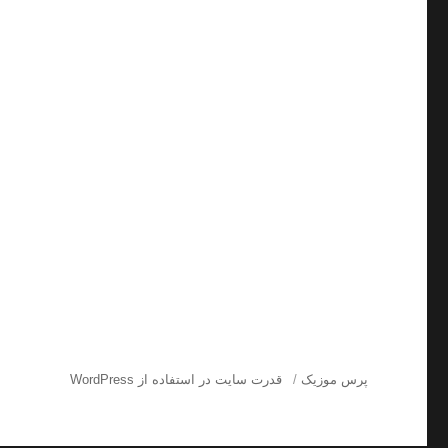
پرس موزیک
قدرت سایت در استفاده از WordPress