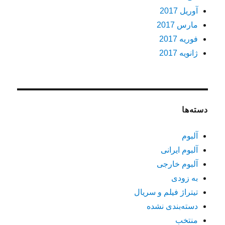
آوریل 2017
مارس 2017
فوریه 2017
ژانویه 2017
دسته‌ها
آلبوم
آلبوم ایرانی
آلبوم خارجی
به زودی
تیتراژ فیلم و سریال
دسته‌بندی نشده
منتخب