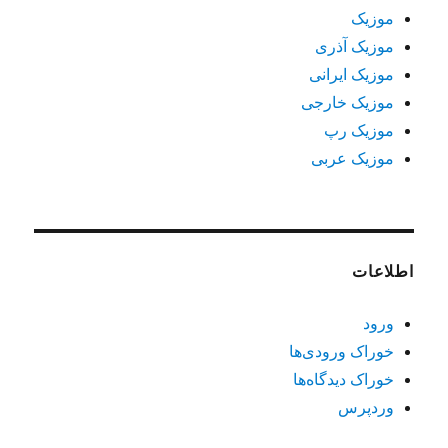
موزیک
موزیک آذری
موزیک ایرانی
موزیک خارجی
موزیک رپ
موزیک عربی
اطلاعات
ورود
خوراک ورودی‌ها
خوراک دیدگاه‌ها
وردپرس