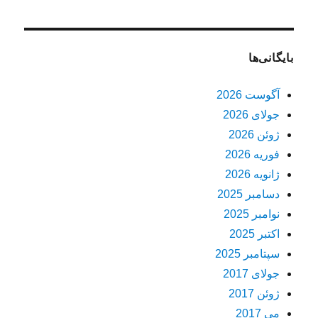
بایگانی‌ها
آگوست 2026
جولای 2026
ژوئن 2026
فوریه 2026
ژانویه 2026
دسامبر 2025
نوامبر 2025
اکتبر 2025
سپتامبر 2025
جولای 2017
ژوئن 2017
می 2017