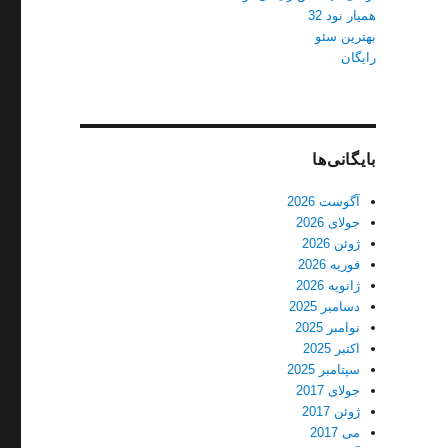
همیار نود 32
بهترین سئو
رایگان
بایگانی‌ها
آگوست 2026
جولای 2026
ژوئن 2026
فوریه 2026
ژانویه 2026
دسامبر 2025
نوامبر 2025
اکتبر 2025
سپتامبر 2025
جولای 2017
ژوئن 2017
می 2017