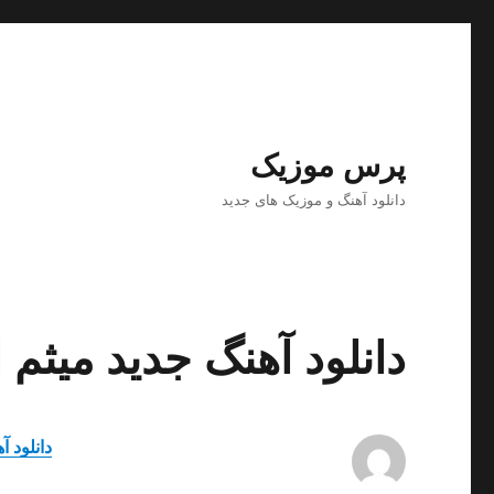
پرس موزیک
دانلود آهنگ و موزیک های جدید
دانلود آهنگ جدید میثم
دانلود آ