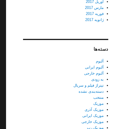
آوریل 2017
مارس 2017
فوریه 2017
ژانویه 2017
دسته‌ها
آلبوم
آلبوم ایرانی
آلبوم خارجی
به زودی
تیتراژ فیلم و سریال
دسته‌بندی نشده
منتخب
موزیک
موزیک آذری
موزیک ایرانی
موزیک خارجی
موزیک رپ