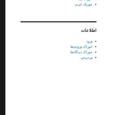
موزیک عربی
اطلاعات
ورود
خوراک ورودی‌ها
خوراک دیدگاه‌ها
وردپرس