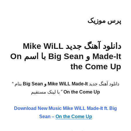
پرس موزیک
دانلود آهنگ جدید Mike WiLL
Made-It و Big Sean با اسم On
the Come Up
دانلود آهنگ جدید
Mike WiLL Made-It و Big Sean
بنام “
On the Come Up
” با لینک مستقیم
Download New Music
Mike WiLL Made-It ft. Big
Sean –
On the Come Up