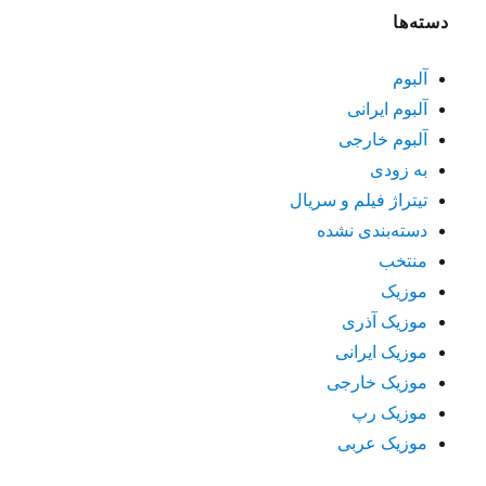
دسته‌ها
آلبوم
آلبوم ایرانی
آلبوم خارجی
به زودی
تیتراژ فیلم و سریال
دسته‌بندی نشده
منتخب
موزیک
موزیک آذری
موزیک ایرانی
موزیک خارجی
موزیک رپ
موزیک عربی