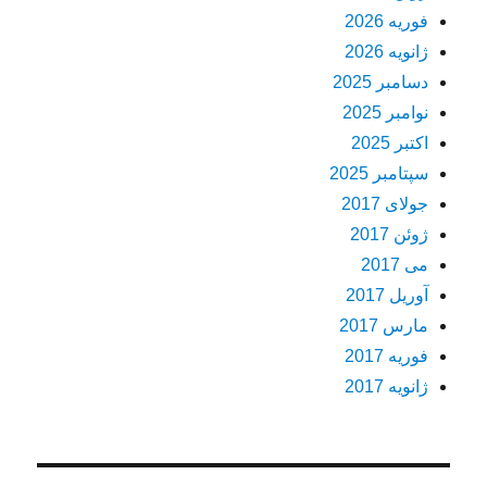
فوریه 2026
ژانویه 2026
دسامبر 2025
نوامبر 2025
اکتبر 2025
سپتامبر 2025
جولای 2017
ژوئن 2017
می 2017
آوریل 2017
مارس 2017
فوریه 2017
ژانویه 2017