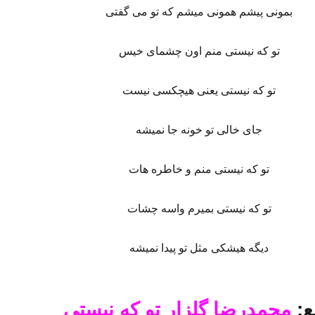
بمونی پیشم همونی میشم که تو می گفتی
تو که نیستی منم اون چشمای خیس
تو که نیستی یعنی هیچکسی نیست
جای خالی تو خونه جا نمیشه
تو که نیستی منم و خاطره هات
تو که نیستی بمیرم واسه چشات
دیگه هیشکی مثل تو پیدا نمیشه
ع:
محمدرضا گلزار تو که نیستی