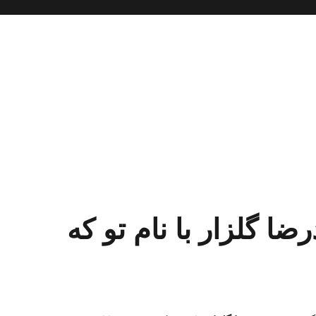
ضا گلزار با نام تو که