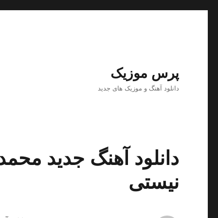
پرس موزیک
دانلود آهنگ و موزیک های جدید
دانلود آهنگ جدید محمدر
نیستى