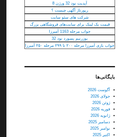
آپدیت نود 32 ورژن 8
رپورتاژ آگهی چیست ؟
شرکت‌ های سئو سایت
قیمت بک لینک برای سایت‌های فروشگاهی بزرگ
جواب مرحله 1163 آمیرزا
یوزرنیم پسورد نود 32
جواب بازی آمیرزا مرحله ۲۰۰ تا ۲۹۹ مرحله ۲۵۰ آمیرزا
بایگانی‌ها
آگوست 2026
جولای 2026
ژوئن 2026
فوریه 2026
ژانویه 2026
دسامبر 2025
نوامبر 2025
اکتبر 2025