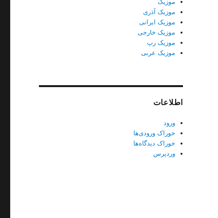
موزیک
موزیک آذری
موزیک ایرانی
موزیک خارجی
موزیک رپ
موزیک عربی
اطلاعات
ورود
خوراک ورودی‌ها
خوراک دیدگاه‌ها
وردپرس