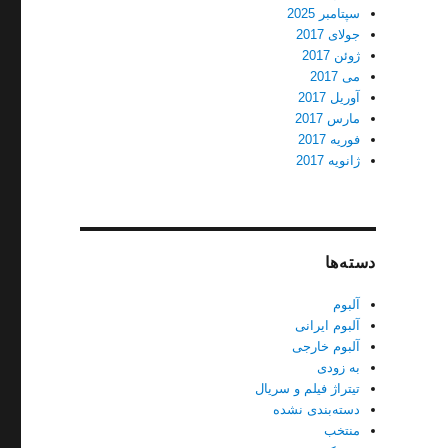
سپتامبر 2025
جولای 2017
ژوئن 2017
می 2017
آوریل 2017
مارس 2017
فوریه 2017
ژانویه 2017
دسته‌ها
آلبوم
آلبوم ایرانی
آلبوم خارجی
به زودی
تیتراژ فیلم و سریال
دسته‌بندی نشده
منتخب