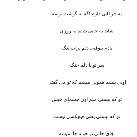
یه حرفایی دارم اگه به گوشت برسه
شاید یه جایی شاید یه روزی
یادم بیوفتی دلم برات تنگه
سر تو با دلم جنگه
اونی پیشم همونی میشم که تو می گفتی
تو که نیستی منم اون چشمای خیس
تو که نیستی یعنی هیچکسی نیست
جای خالی تو خونه جا نمیشه