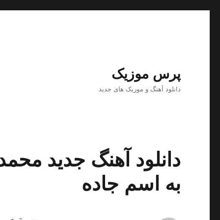
پرس موزیک
دانلود آهنگ و موزیک های جدید
دانلود آهنگ جدید محمد
به اسم جاده