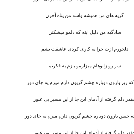
گریه های من همیشه واسه من پناه آخرن
سادگیه من دلیل اینه که دلمو میشکنن
دلخورم ازت چرا یه کاری کردی عاشقت بشم
سر رو زانوهام میزارمو بازم به فکرتم
که زیر بارون دوباره چشم گریون دارم میرم یه جای دور
قدر دلم گرفته از آدمای این جا از این مسیر بی عبور
ه خیس بارون دوباره چشم گریون دارم میرم یه جای دور
قدر دلم گرفته از آدمای این جا از این مسیر بی عبور