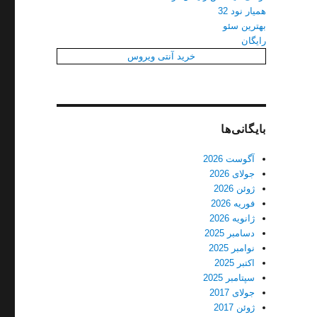
همیار نود 32
بهترین سئو
رایگان
خرید آنتی ویروس
بایگانی‌ها
آگوست 2026
جولای 2026
ژوئن 2026
فوریه 2026
ژانویه 2026
دسامبر 2025
نوامبر 2025
اکتبر 2025
سپتامبر 2025
جولای 2017
ژوئن 2017