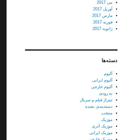
می 2017
آوریل 2017
مارس 2017
فوریه 2017
ژانویه 2017
دسته‌ها
آلبوم
آلبوم ایرانی
آلبوم خارجی
به زودی
تیتراژ فیلم و سریال
دسته‌بندی نشده
منتخب
موزیک
موزیک آذری
موزیک ایرانی
موزیک خارجی