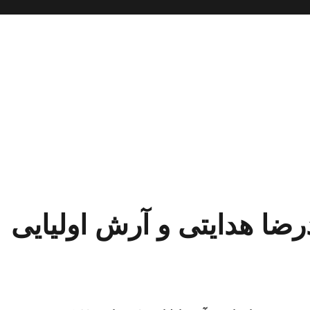
رضا هدایتی و آرش اولیایی