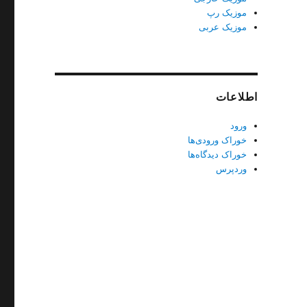
موزیک رپ
موزیک عربی
اطلاعات
ورود
خوراک ورودی‌ها
خوراک دیدگاه‌ها
وردپرس