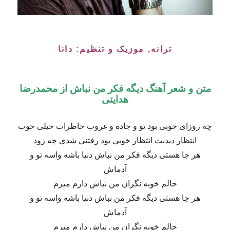
ترانه, موزیک و تنظیم: دانا
متن و شعر آهنگ
دیگه فکر من نباش از محمدرضا
هدایتی
چه روزای خوبی بود تو و جاده و غروب خاطرات خیلی خوب
انتظار دیدنت انتظار خوبی بود رفتنی شدی چه زود
هر جا هستی دیگه فکر من نباش دنیا باشه واسه تو و
آدماش
حالم خوبه نگران من نباش دارم میرم
هر جا هستی دیگه فکر من نباش دنیا باشه واسه تو و
آدماش
حالم خوبه نگران من نباش دارم میرم