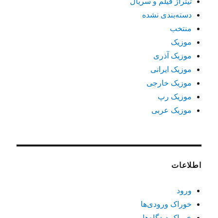
تیتراژ فیلم و سریال
دسته‌بندی نشده
منتخب
موزیک
موزیک آذری
موزیک ایرانی
موزیک خارجی
موزیک رپ
موزیک عربی
اطلاعات
ورود
خوراک ورودی‌ها
خوراک دیدگاه‌ها