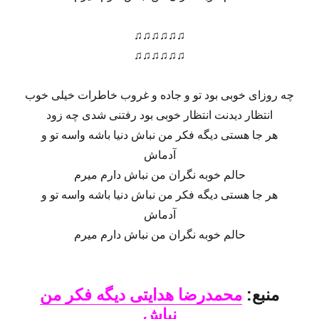
♫♫♫♫♫♫
♫♫♫♫♫♫
چه روزای خوبی بود تو و جاده و غروب خاطرات خیلی خوب
انتظار دیدنت انتظار خوبی بود رفتنی شدی چه زود
هر جا هستی دیگه فکر من نباش دنیا باشه واسه تو و
آدماش
حالم خوبه نگران من نباش دارم میرم
هر جا هستی دیگه فکر من نباش دنیا باشه واسه تو و
آدماش
حالم خوبه نگران من نباش دارم میرم
منبع:
محمدرضا هدایتی دیگه فکر من
نباش