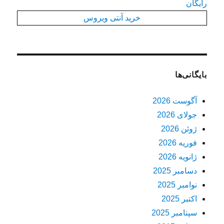
رایگان
خرید آنتی ویروس
بایگانی‌ها
آگوست 2026
جولای 2026
ژوئن 2026
فوریه 2026
ژانویه 2026
دسامبر 2025
نوامبر 2025
اکتبر 2025
سپتامبر 2025