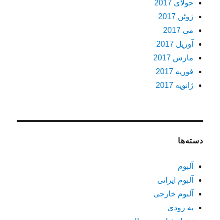
جولای 2017
ژوئن 2017
می 2017
آوریل 2017
مارس 2017
فوریه 2017
ژانویه 2017
دسته‌ها
آلبوم
آلبوم ایرانی
آلبوم خارجی
به زودی