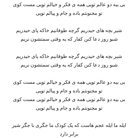
بی بیه دو عالم تویی همه ی فکر و خیالم تویی مست کوی
تو مجنونتم باده و جام و پیالم تویی
شیر بچه های حیدریم گرچه طوفانیم خاکه پای حیدریم
شبو روز دعا کنن کفار که یه وقتی سمتشون نریم
شیر بچه های حیدریم گرچه طوفانیم خاکه پای حیدریم
شبو روز دعا کنن کفار که یه وقتی سمتشون نریم
بی بیه دو عالم تویی همه ی فکر و خیالم تویی مست کوی
تو مجنونتم باده و جام و پیالم تویی
بی بیه دو عالم تویی همه ی فکر و خیالم تویی مست کوی
تو مجنونتم باده و جام و پیالم تویی
ایله ما ایله عجم هاست که یک کودک ما جگری با جگر شیر
برابر دارد