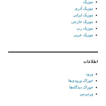
موزیک
موزیک آذری
موزیک ایرانی
موزیک خارجی
موزیک رپ
موزیک عربی
اطلاعات
ورود
خوراک ورودی‌ها
خوراک دیدگاه‌ها
وردپرس