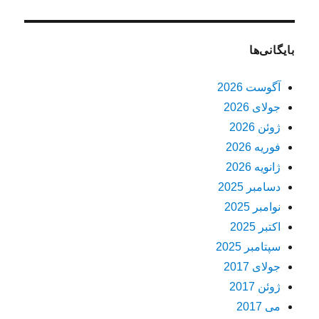
بایگانی‌ها
آگوست 2026
جولای 2026
ژوئن 2026
فوریه 2026
ژانویه 2026
دسامبر 2025
نوامبر 2025
اکتبر 2025
سپتامبر 2025
جولای 2017
ژوئن 2017
می 2017