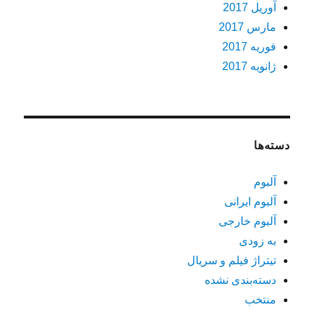
آوریل 2017
مارس 2017
فوریه 2017
ژانویه 2017
دسته‌ها
آلبوم
آلبوم ایرانی
آلبوم خارجی
به زودی
تیتراژ فیلم و سریال
دسته‌بندی نشده
منتخب