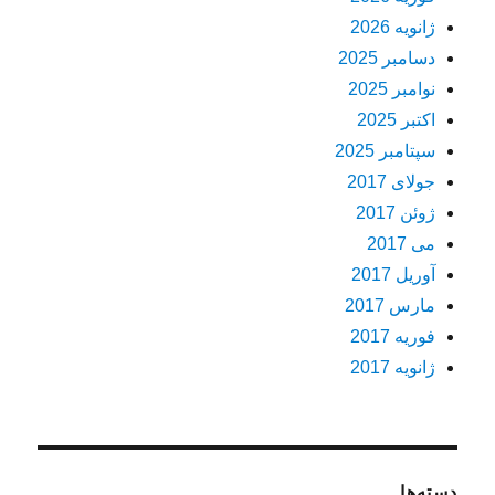
ژانویه 2026
دسامبر 2025
نوامبر 2025
اکتبر 2025
سپتامبر 2025
جولای 2017
ژوئن 2017
می 2017
آوریل 2017
مارس 2017
فوریه 2017
ژانویه 2017
دسته‌ها