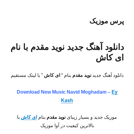
پرس موزیک
دانلود آهنگ جدید نوید مقدم با نام
ای کاش
دانلود آهنگ جدید
نوید مقدم
بنام “
ای کاش
” با لینک مستقیم
Download New Music Navid Moghadam –
Ey
Kash
موزیک جدید و بسیار زیبای
نوید مقدم
بنام
ای کاش
با
بالاترین کیفیت در آوا موزیک