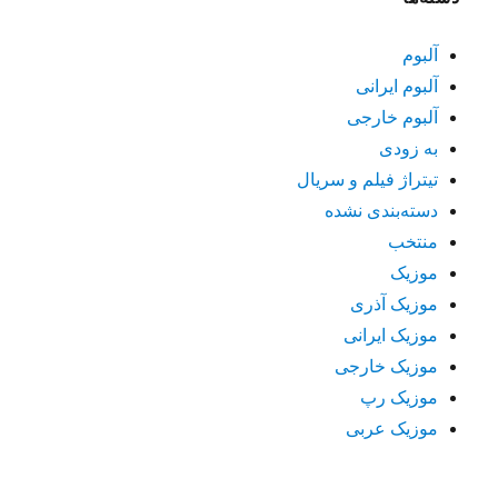
آلبوم
آلبوم ایرانی
آلبوم خارجی
به زودی
تیتراژ فیلم و سریال
دسته‌بندی نشده
منتخب
موزیک
موزیک آذری
موزیک ایرانی
موزیک خارجی
موزیک رپ
موزیک عربی