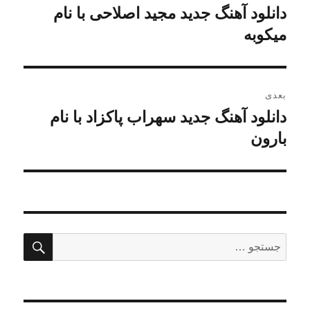
نوشته
دانلود آهنگ جدید مجید اصلاحی با نام
نوشته
قبلی:
میکوبه
بعدی
دانلود آهنگ جدید سهراب پاکزاد با نام
نوشته
بعدی:
بارون
جستج
جستجو
برای: