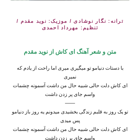
ترانه: نگار نوشادی / موزیک: نوید مقدم /
تنظیم: مهرداد احمدی
متن و شعر آهنگ ای کاش از نوید مقدم
با دستات دنیامو تو میگیری میری اما راحت از یادم که
نمیری
ای کاش دلت حالی شبیه حال من داشت آسمونه چشمات
واسم جای پر زدن داشت
——
تو یک روز به قلبم زندگی بخشیدی میدونم یه روز باز دنیامو
پس میدی
ای کاش دلت حالی شبیه حال من داشت آسمونه چشمات
واسم جای پر زدن داشت