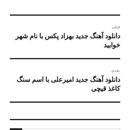
در
راهبری
قبلی
نوشته
دانلود آهنگ جدید بهزاد پکس با نام شهر
نوشته
قبلی:
خوابید
بعدی
دانلود آهنگ جدید امیرعلی با اسم سنگ
نوشته
بعدی:
کاغذ قیچی