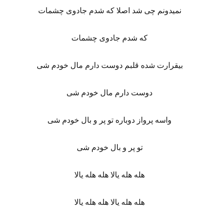
نمیدونم چی شد اصلا که شدم جادوی چشمات
که شدم جادوی چشمات
بیقرارت شده قلبم دوست دارم مال خودم شی
دوست دارم مال خودم شی
واسه پرواز دوباره تو پر و بال خودم شی
تو پر و بال خودم شی
هله هله یالا هله هله یالا
هله هله یالا هله هله یالا