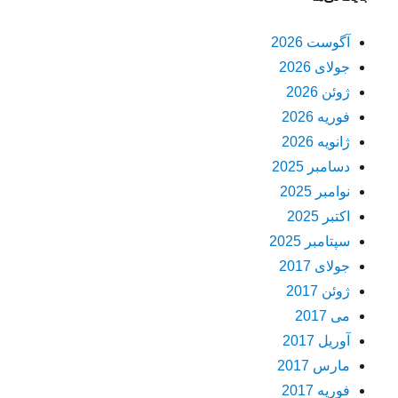
آگوست 2026
جولای 2026
ژوئن 2026
فوریه 2026
ژانویه 2026
دسامبر 2025
نوامبر 2025
اکتبر 2025
سپتامبر 2025
جولای 2017
ژوئن 2017
می 2017
آوریل 2017
مارس 2017
فوریه 2017