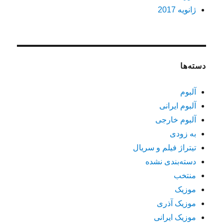
ژانویه 2017
دسته‌ها
آلبوم
آلبوم ایرانی
آلبوم خارجی
به زودی
تیتراژ فیلم و سریال
دسته‌بندی نشده
منتخب
موزیک
موزیک آذری
موزیک ایرانی