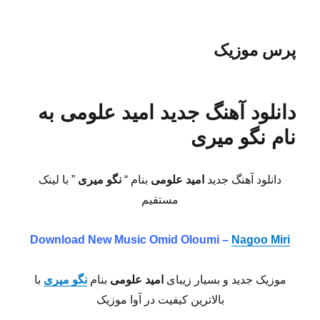
پرس موزیک
دانلود آهنگ جدید امید علومی به
نام نگو میری
دانلود آهنگ جدید
امید علومی
بنام “
نگو میری
” با لینک
مستقیم
Download New Music
Omid Oloumi –
Nagoo Miri
موزیک جدید و بسیار زیبای
امید علومی
بنام
نگو میری
با
بالاترین کیفیت در آوا موزیک