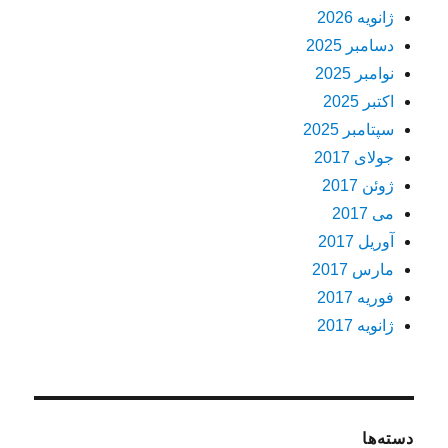
ژانویه 2026
دسامبر 2025
نوامبر 2025
اکتبر 2025
سپتامبر 2025
جولای 2017
ژوئن 2017
می 2017
آوریل 2017
مارس 2017
فوریه 2017
ژانویه 2017
دسته‌ها