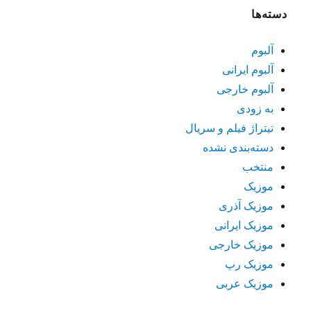
دسته‌ها
آلبوم
آلبوم ایرانی
آلبوم خارجی
به زودی
تیتراژ فیلم و سریال
دسته‌بندی نشده
منتخب
موزیک
موزیک آذری
موزیک ایرانی
موزیک خارجی
موزیک رپ
موزیک عربی