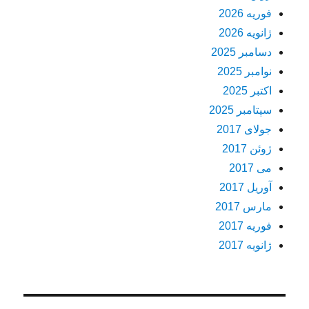
فوریه 2026
ژانویه 2026
دسامبر 2025
نوامبر 2025
اکتبر 2025
سپتامبر 2025
جولای 2017
ژوئن 2017
می 2017
آوریل 2017
مارس 2017
فوریه 2017
ژانویه 2017