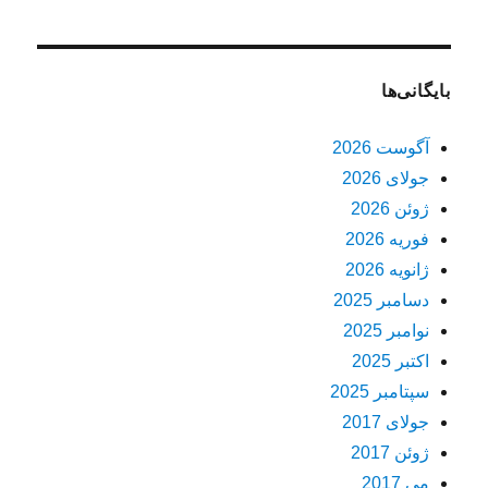
بایگانی‌ها
آگوست 2026
جولای 2026
ژوئن 2026
فوریه 2026
ژانویه 2026
دسامبر 2025
نوامبر 2025
اکتبر 2025
سپتامبر 2025
جولای 2017
ژوئن 2017
می 2017