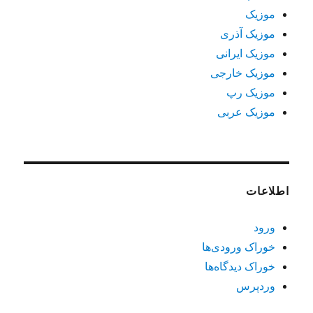
موزیک
موزیک آذری
موزیک ایرانی
موزیک خارجی
موزیک رپ
موزیک عربی
اطلاعات
ورود
خوراک ورودی‌ها
خوراک دیدگاه‌ها
وردپرس