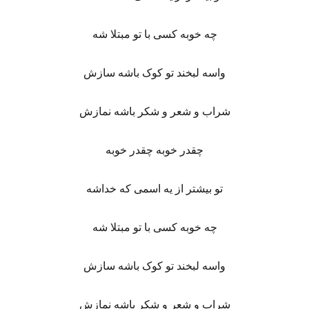
چه خوبه کسی با تو مبتلا شه
واسه لبخند تو کوک باشه سازش
شراب و شعر و شکر باشه نمازش
چقدر خوبه چقدر خوبه
تو بیشتر از یه اسمی که خداشه
چه خوبه کسی با تو مبتلا شه
واسه لبخند تو کوک باشه سازش
شراب و شعر و شکر باشه نمازش