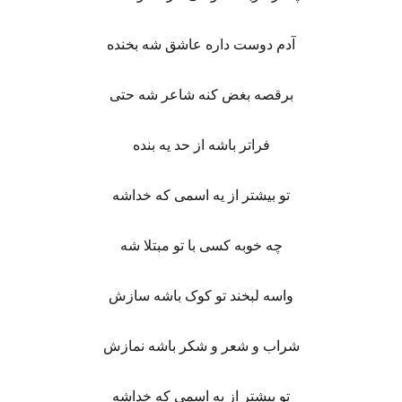
آدم دوست داره عاشق شه بخنده
برقصه بغض کنه شاعر شه حتی
فراتر باشه از حد یه بنده
تو بیشتر از یه اسمی که خداشه
چه خوبه کسی با تو مبتلا شه
واسه لبخند تو کوک باشه سازش
شراب و شعر و شکر باشه نمازش
تو بیشتر از یه اسمی که خداشه