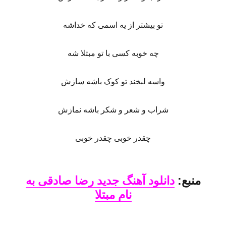
تو بیشتر از یه اسمی که خداشه
چه خوبه کسی با تو مبتلا شه
واسه لبخند تو کوک باشه سازش
شراب و شعر و شکر باشه نمازش
چقدر خوبی چقدر خوبی
منبع:
دانلود آهنگ جدید رضا صادقی به
نام مبتلا