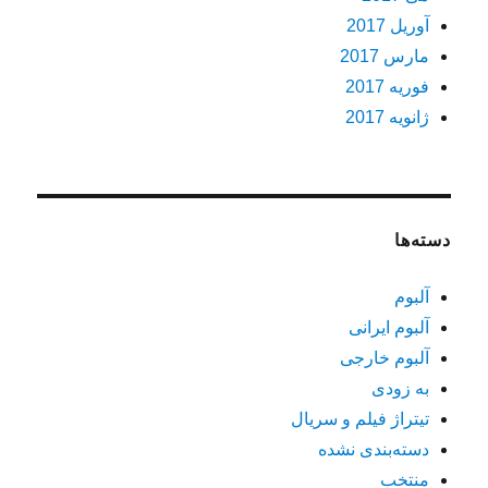
آوریل 2017
مارس 2017
فوریه 2017
ژانویه 2017
دسته‌ها
آلبوم
آلبوم ایرانی
آلبوم خارجی
به زودی
تیتراژ فیلم و سریال
دسته‌بندی نشده
منتخب