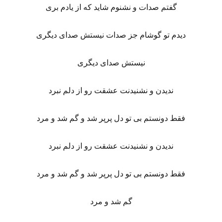
گفتم صدات و نشنوم شاید که از یادم بری
دیدم تو گوشام جز صدات نیستش صدای دیگری
نیستش صدای دیگری
ندیدن و نشنیدنت عشقت رو از دلم نبرد
فقط دونستم بی تو دل پرپر شد و گم شد و مرد
ندیدن و نشنیدنت عشقت رو از دلم نبرد
فقط دونستم بی تو دل پرپر شد و گم شد و مرد
گم شد و مرد