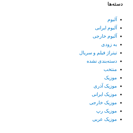
دسته‌ها
آلبوم
آلبوم ایرانی
آلبوم خارجی
به زودی
تیتراژ فیلم و سریال
دسته‌بندی نشده
منتخب
موزیک
موزیک آذری
موزیک ایرانی
موزیک خارجی
موزیک رپ
موزیک عربی