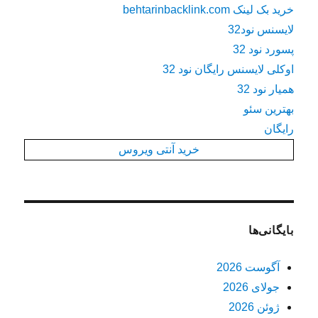
خرید بک لینک behtarinbacklink.com
لایسنس نود32
پسورد نود 32
اوکلی لایسنس رایگان نود 32
همیار نود 32
بهترین سئو
رایگان
خرید آنتی ویروس
بایگانی‌ها
آگوست 2026
جولای 2026
ژوئن 2026