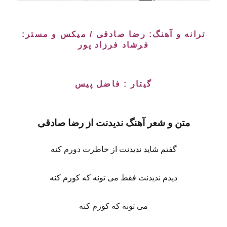
ترانه و آهنگ:
رضا صادقی
/ میکس و مستر:
فرشاد فرزاد پور
گیتار : فاضل پیس
متن و شعر آهنگ ندیدنت از رضا صادقی
گفتم شاید ندیدنت از خاطرت دورم کنه
دیدم ندیدنت فقط می تونه که کورم کنه
می تونه که کورم کنه