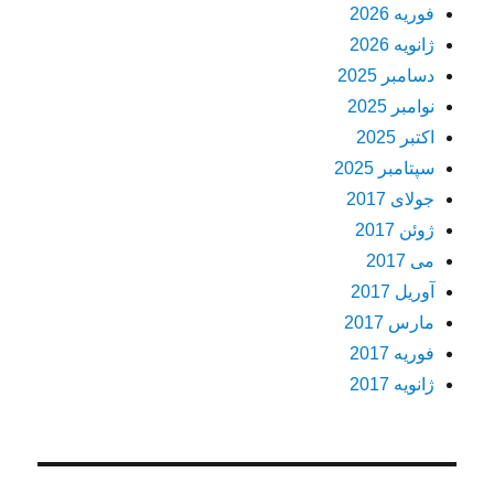
فوریه 2026
ژانویه 2026
دسامبر 2025
نوامبر 2025
اکتبر 2025
سپتامبر 2025
جولای 2017
ژوئن 2017
می 2017
آوریل 2017
مارس 2017
فوریه 2017
ژانویه 2017