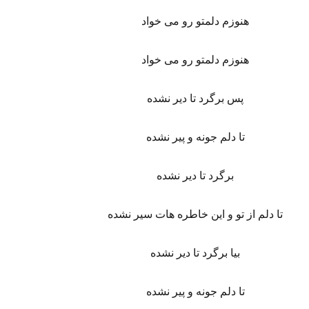
هنوزم دلمتو رو می خواد
هنوزم دلمتو رو می خواد
پس برگرد تا دیر نشده
تا دلم جونه و پیر نشده
برگرد تا دیر نشده
تا دلم از تو و این خاطره هات سیر نشده
بیا برگرد تا دیر نشده
تا دلم جونه و پیر نشده