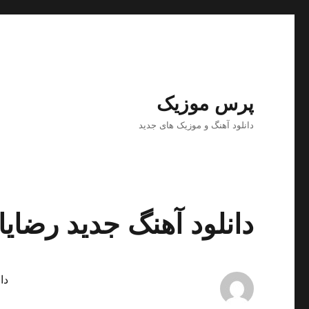
پرس موزیک
دانلود آهنگ و موزیک های جدید
دانلود آهنگ جدید رضایا 
دا