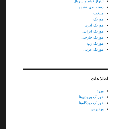
تیتراژ فیلم و سریال
دسته‌بندی نشده
منتخب
موزیک
موزیک آذری
موزیک ایرانی
موزیک خارجی
موزیک رپ
موزیک عربی
اطلاعات
ورود
خوراک ورودی‌ها
خوراک دیدگاه‌ها
وردپرس