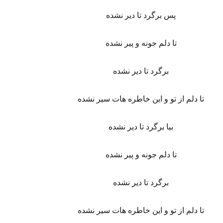
پس برگرد تا دیر نشده
تا دلم جونه و پیر نشده
برگرد تا دیر نشده
تا دلم از تو و این خاطره هات سیر نشده
بیا برگرد تا دیر نشده
تا دلم جونه و پیر نشده
برگرد تا دیر نشده
تا دلم از تو و این خاطره هات سیر نشده