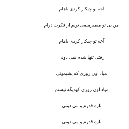
آخه تو چیکار کردی باهام
من بی تو میمیرمنمی تونم از فکرت درام
آخه تو چیکار کردی باهام
رفتی تنها شدم نمی دونی
میاد اون روزی که پشیمونی
میاد اون روزی کهدیگه نیستم
تازه قدرم و می دونی
تازه قدرم و می دونی