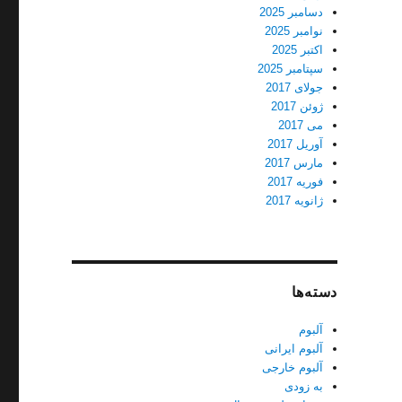
دسامبر 2025
نوامبر 2025
اکتبر 2025
سپتامبر 2025
جولای 2017
ژوئن 2017
می 2017
آوریل 2017
مارس 2017
فوریه 2017
ژانویه 2017
دسته‌ها
آلبوم
آلبوم ایرانی
آلبوم خارجی
به زودی