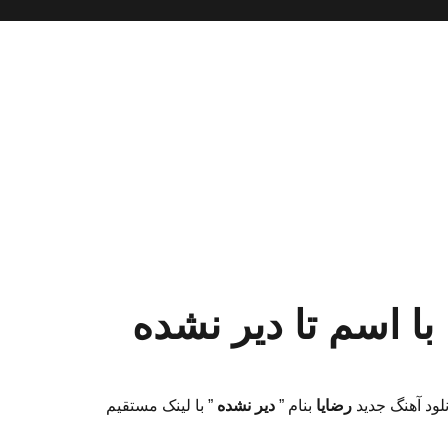
با اسم تا دیر نشده
نلود آهنگ جدید
رضایا
بنام ”
دیر نشده
” با لینک مستقیم