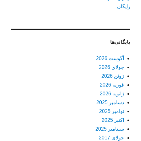
رایگان
بایگانی‌ها
آگوست 2026
جولای 2026
ژوئن 2026
فوریه 2026
ژانویه 2026
دسامبر 2025
نوامبر 2025
اکتبر 2025
سپتامبر 2025
جولای 2017