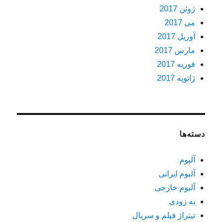
ژوئن 2017
می 2017
آوریل 2017
مارس 2017
فوریه 2017
ژانویه 2017
دسته‌ها
آلبوم
آلبوم ایرانی
آلبوم خارجی
به زودی
تیتراژ فیلم و سریال