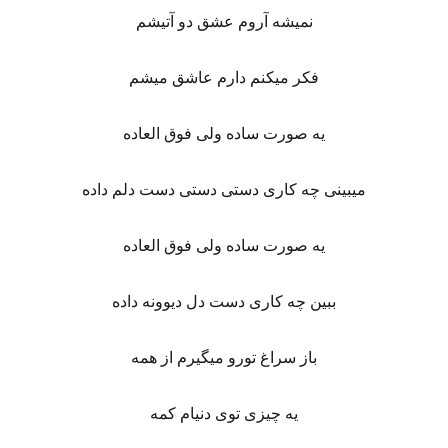
نمیشه آروم عشق دو آتیشم
فکر میکنم دارم عاشق میشم
یه صورت ساده ولی فوق العاده
میبینی چه کاری دستی دستی دست دلم داده
یه صورت ساده ولی فوق العاده
ببین چه کاری دست دل دیوونه داده
باز سراغ تورو میگیرم از همه
یه چیزی توی دنیام کمه