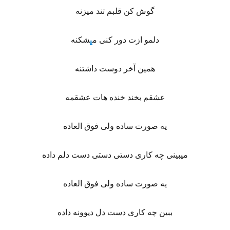
گوش کن قلبم تند میزنه
دلمو ازت دور کنی م
ی
شکنه
همین آخر دوست داشتنه
عشقم بخند خنده هات عشقمه
یه صورت ساده ولی فوق العاده
میبینی چه کاری دستی دستی دست دلم داده
یه صورت ساده ولی فوق العاده
ببین چه کاری دست دل دیوونه داده