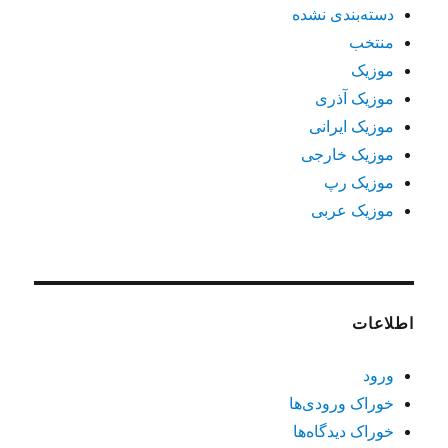
دسته‌بندی نشده
منتخب
موزیک
موزیک آذری
موزیک ایرانی
موزیک خارجی
موزیک رپ
موزیک عربی
اطلاعات
ورود
خوراک ورودی‌ها
خوراک دیدگاه‌ها