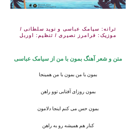
ترانه: سیامک عباسی و نوید سلطانی /
موزیک: فرامرز نصیری / تنظیم: اوربل
متن و شعر آهنگ بمون با من از سیامک عباسی
بمون با من بمون با من همینجا