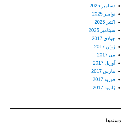
دسامبر 2025
نوامبر 2025
اکتبر 2025
سپتامبر 2025
جولای 2017
ژوئن 2017
می 2017
آوریل 2017
مارس 2017
فوریه 2017
ژانویه 2017
دسته‌ها