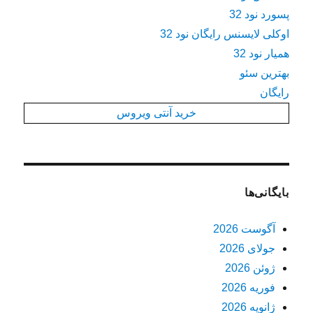
پسورد نود 32
اوکلی لایسنس رایگان نود 32
همیار نود 32
بهترین سئو
رایگان
خرید آنتی ویروس
بایگانی‌ها
آگوست 2026
جولای 2026
ژوئن 2026
فوریه 2026
ژانویه 2026