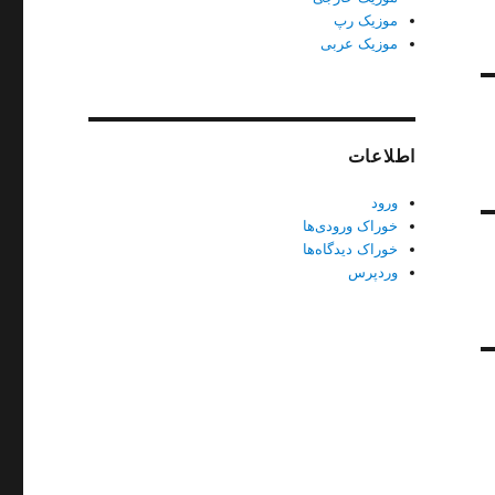
موزیک رپ
موزیک عربی
اطلاعات
ورود
خوراک ورودی‌ها
خوراک دیدگاه‌ها
وردپرس