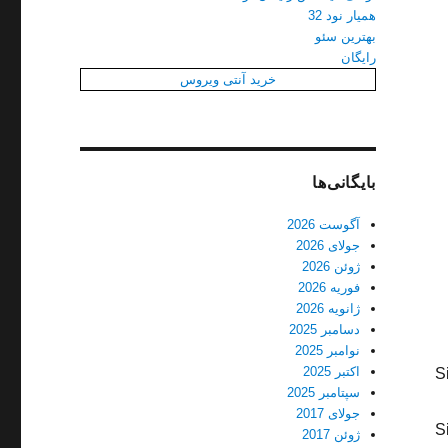
همیار نود 32
بهترین سئو
رایگان
خرید آنتی ویروس
بایگانی‌ها
آگوست 2026
جولای 2026
ژوئن 2026
فوریه 2026
ژانویه 2026
دسامبر 2025
نوامبر 2025
اکتبر 2025
S
سپتامبر 2025
جولای 2017
S
ژوئن 2017