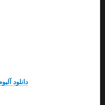
دانلود آلبو