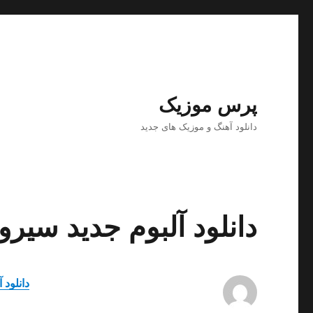
پرس موزیک
دانلود آهنگ و موزیک های جدید
دانلود آلبوم جدید سیرو
دانلود 