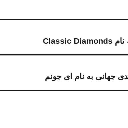
ی جهانی به نام ای جونم