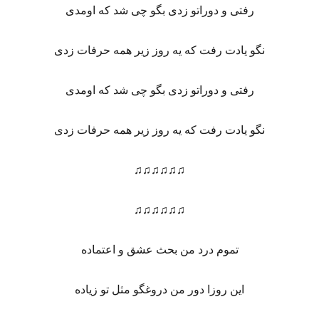
رفتی و دوراتو زدی بگو چی شد که اومدی
نگو یادت رفت که یه روز زیر همه حرفات زدی
رفتی و دوراتو زدی بگو چی شد که اومدی
نگو یادت رفت که یه روز زیر همه حرفات زدی
♫♫♫♫♫♫
♫♫♫♫♫♫
تموم درد من بحث عشق و اعتماده
این روزا دور من دروغگو مثل تو زیاده