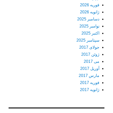
فوریه 2026
ژانویه 2026
دسامبر 2025
نوامبر 2025
اکتبر 2025
سپتامبر 2025
جولای 2017
ژوئن 2017
می 2017
آوریل 2017
مارس 2017
فوریه 2017
ژانویه 2017