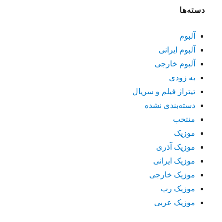
دسته‌ها
آلبوم
آلبوم ایرانی
آلبوم خارجی
به زودی
تیتراژ فیلم و سریال
دسته‌بندی نشده
منتخب
موزیک
موزیک آذری
موزیک ایرانی
موزیک خارجی
موزیک رپ
موزیک عربی