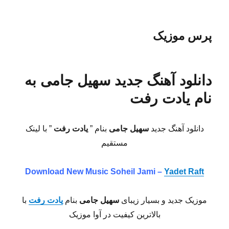
پرس موزیک
دانلود آهنگ جدید سهیل جامی به
نام یادت رفت
دانلود آهنگ جدید
سهیل جامی
بنام ”
یادت رفت
” با لینک
مستقیم
Download New Music
Soheil Jami –
Yadet Raft
موزیک جدید و بسیار زیبای
سهیل جامی
بنام
یادت رفت
با
بالاترین کیفیت در آوا موزیک