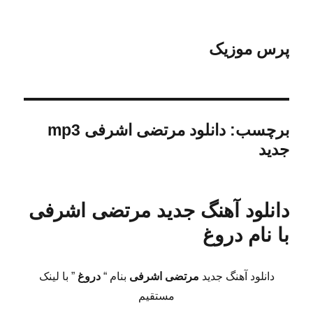
پرس موزیک
برچسب:
دانلود مرتضی اشرفی mp3
جدید
دانلود آهنگ جدید مرتضی‌ اشرفی
با نام دروغ
دانلود آهنگ جدید
مرتضی‌ اشرفی
بنام “
دروغ
” با لینک
مستقیم