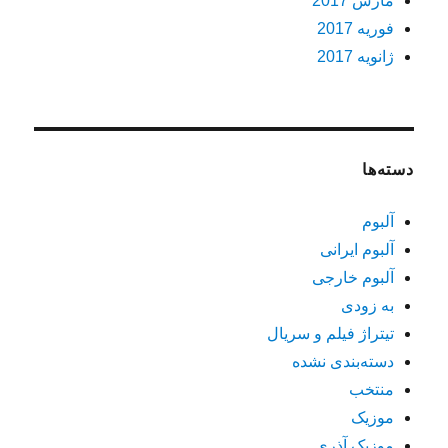
مارس 2017
فوریه 2017
ژانویه 2017
دسته‌ها
آلبوم
آلبوم ایرانی
آلبوم خارجی
به زودی
تیتراژ فیلم و سریال
دسته‌بندی نشده
منتخب
موزیک
موزیک آذری