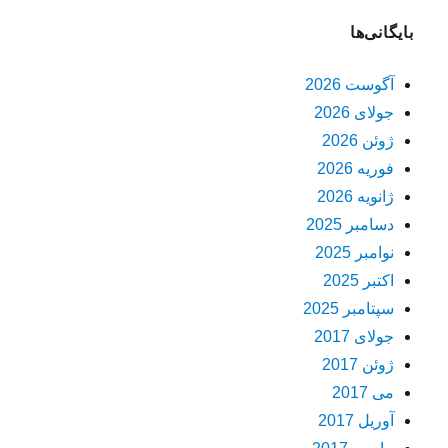
بایگانی‌ها
آگوست 2026
جولای 2026
ژوئن 2026
فوریه 2026
ژانویه 2026
دسامبر 2025
نوامبر 2025
اکتبر 2025
سپتامبر 2025
جولای 2017
ژوئن 2017
می 2017
آوریل 2017