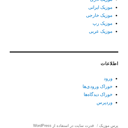
موزیک ایرانی
موزیک خارجی
موزیک رپ
موزیک عربی
اطلاعات
ورود
خوراک ورودی‌ها
خوراک دیدگاه‌ها
وردپرس
پرس موزیک
قدرت سایت در استفاده از WordPress