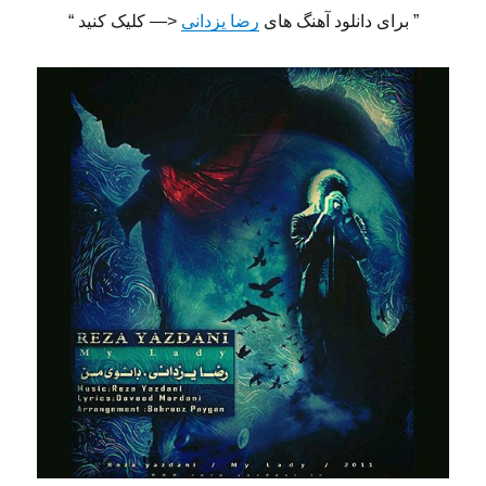
” برای دانلود آهنگ های
رضا یزدانی
<— کلیک کنید “