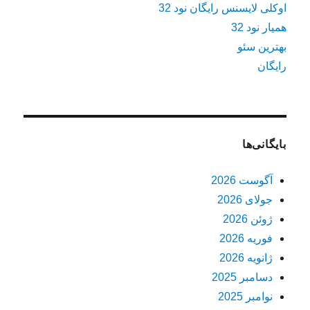
اوکلی لایسنس رایگان نود 32
همیار نود 32
بهترین سئو
رایگان
بایگانی‌ها
آگوست 2026
جولای 2026
ژوئن 2026
فوریه 2026
ژانویه 2026
دسامبر 2025
نوامبر 2025