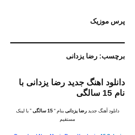
پرس موزیک
برچسب:
رضا یزدانی
دانلود اهنگ جدید رضا یزدانی با
نام 15 سالگی
دانلود آهنگ جدید
رضا یزدانی
بنام “
15 سالگی
” با لینک
مستقیم