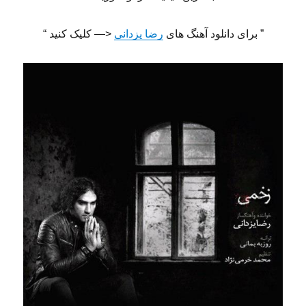
” برای دانلود آهنگ های
رضا یزدانی
<— کلیک کنید “