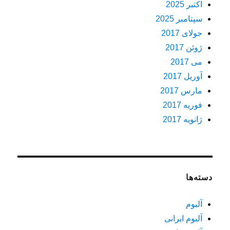
اکتبر 2025
سپتامبر 2025
جولای 2017
ژوئن 2017
می 2017
آوریل 2017
مارس 2017
فوریه 2017
ژانویه 2017
دسته‌ها
آلبوم
آلبوم ایرانی