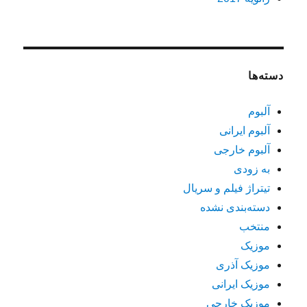
دسته‌ها
آلبوم
آلبوم ایرانی
آلبوم خارجی
به زودی
تیتراژ فیلم و سریال
دسته‌بندی نشده
منتخب
موزیک
موزیک آذری
موزیک ایرانی
موزیک خارجی