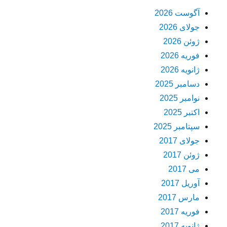
آگوست 2026
جولای 2026
ژوئن 2026
فوریه 2026
ژانویه 2026
دسامبر 2025
نوامبر 2025
اکتبر 2025
سپتامبر 2025
جولای 2017
ژوئن 2017
می 2017
آوریل 2017
مارس 2017
فوریه 2017
ژانویه 2017