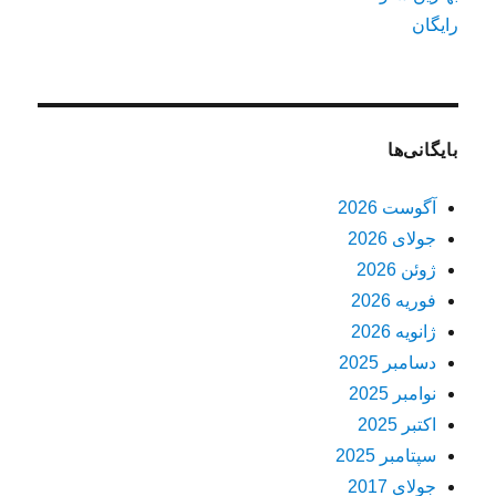
رایگان
بایگانی‌ها
آگوست 2026
جولای 2026
ژوئن 2026
فوریه 2026
ژانویه 2026
دسامبر 2025
نوامبر 2025
اکتبر 2025
سپتامبر 2025
جولای 2017