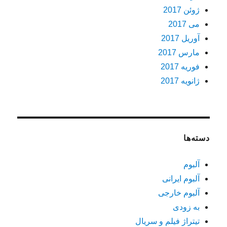
ژوئن 2017
می 2017
آوریل 2017
مارس 2017
فوریه 2017
ژانویه 2017
دسته‌ها
آلبوم
آلبوم ایرانی
آلبوم خارجی
به زودی
تیتراژ فیلم و سریال