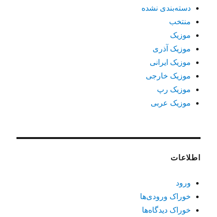
دسته‌بندی نشده
منتخب
موزیک
موزیک آذری
موزیک ایرانی
موزیک خارجی
موزیک رپ
موزیک عربی
اطلاعات
ورود
خوراک ورودی‌ها
خوراک دیدگاه‌ها