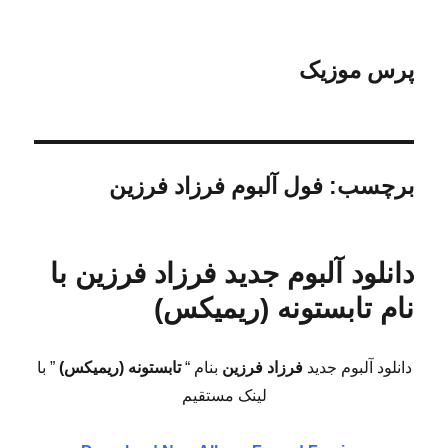
پرس موزیک
برچسب:
فول آلبوم فرزاد فرزین
دانلود آلبوم جدید فرزاد فرزین با
نام تابستونه (ریمیکس)
دانلود آلبوم جدید
فرزاد فرزین
بنام “
تابستونه (ریمیکس)
” با
لینک مستقیم