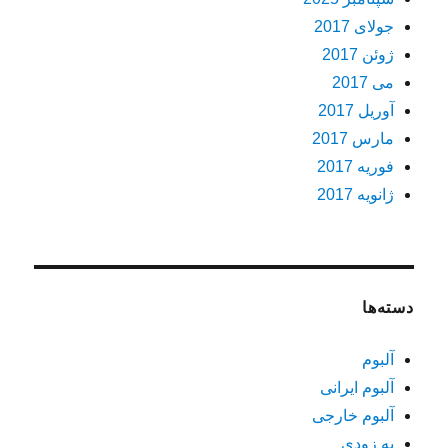
جولای 2017
ژوئن 2017
می 2017
آوریل 2017
مارس 2017
فوریه 2017
ژانویه 2017
دسته‌ها
آلبوم
آلبوم ایرانی
آلبوم خارجی
به زودی