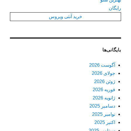
رایگان
خرید آنتی ویروس
بایگانی‌ها
آگوست 2026
جولای 2026
ژوئن 2026
فوریه 2026
ژانویه 2026
دسامبر 2025
نوامبر 2025
اکتبر 2025
سپتامبر 2025