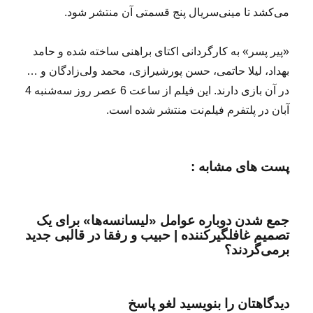
می‌کشد تا مینی‌سریال پنج قسمتی آن منتشر شود.
«پیر پسر» به کارگردانی اکتای براهنی ساخته شده و حامد
بهداد، لیلا حاتمی، حسن پورشیرازی، محمد ولی‌زادگان و …
در آن بازی دارند. این فیلم از ساعت 6 عصر روز سه‌شنبه 4
آبان در پلتفرم فیلم‌نت منتشر شده است.
پست های مشابه :
جمع شدن دوباره عوامل «لیسانسه‌ها» برای یک
تصمیم غافلگیرکننده | حبیب و رفقا در قالبی جدید
برمی‌گردند؟
دیدگاهتان را بنویسید لغو پاسخ