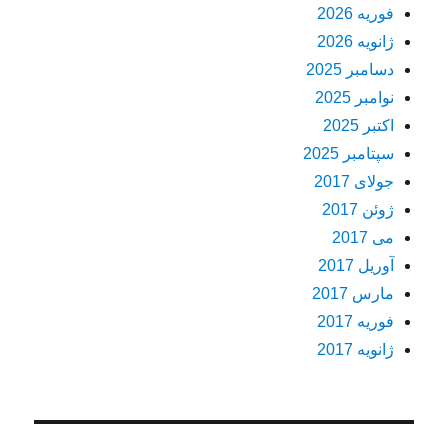
فوریه 2026
ژانویه 2026
دسامبر 2025
نوامبر 2025
اکتبر 2025
سپتامبر 2025
جولای 2017
ژوئن 2017
می 2017
آوریل 2017
مارس 2017
فوریه 2017
ژانویه 2017