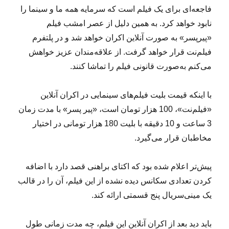
فاجعه‌ای برای یک فیلم است که سرمایه همه ما و سینما را
نابود خواهد کرد. به همین دلیل از عصر امشب فیلم
«پیرپسر» به صورت آنلاین اکران خواهد شد و در پلتفرم
فیلم‌نت قرار خواهد گرفت. از علاقه‌مندان عزیز خواهش
می‌کنم به‌صورت قانونی فیلم را تماشا کنند.
با اینکه قیمت بلیت فیلم‌های سینمایی در اکران آنلاین
«فیلم‌نت»، 100 هزار تومان است، «پیر پسر» با مدت زمان
3 ساعت و 10 دقیقه با بلیت 180 هزار تومانی در اختیار
مخاطبان قرار می‌گیرد.
پیش‌تر اعلام شده بود که اکتای براهنی قصد دارد با اضافه
کردن تعدادی سکانس دیده نشده از این فیلم، آن را در قالب
یک مینی‌سریال پنج قسمتی ارائه کند.
باید دید بعد از اکران آنلاین این فیلم، چه مدت زمانی طول