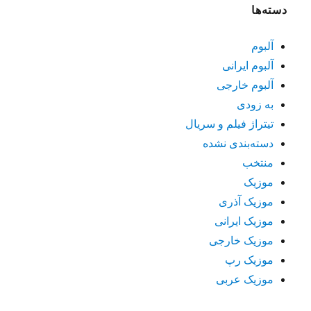
دسته‌ها
آلبوم
آلبوم ایرانی
آلبوم خارجی
به زودی
تیتراژ فیلم و سریال
دسته‌بندی نشده
منتخب
موزیک
موزیک آذری
موزیک ایرانی
موزیک خارجی
موزیک رپ
موزیک عربی