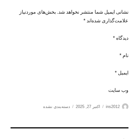
نشانی ایمیل شما منتشر نخواهد شد. بخش‌های موردنیاز
علامت‌گذاری شده‌اند *
دیدگاه *
نام *
ایمیل *
وب‌ سایت
نویسنده
ارسال
دسته‌ها
ins2012
اکتبر 27, 2025
دسته‌بندی نشده
شده
در
راهبری