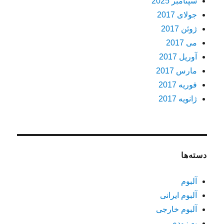
سپتامبر 2025
جولای 2017
ژوئن 2017
می 2017
آوریل 2017
مارس 2017
فوریه 2017
ژانویه 2017
دسته‌ها
آلبوم
آلبوم ایرانی
آلبوم خارجی
به زودی