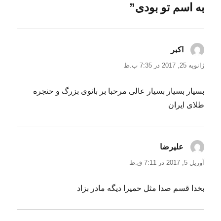
به اسم تو بودی”
اکبر
گفت:
ژانویه 25, 2017 در 7:35 ب.ظ
بسیار بسیار بسیار عالی مرحبا بر بانوی بزرگ و حنجره
طلای ایران
علیرضا
گفت:
آوریل 5, 2017 در 7:11 ق.ظ
بخدا قسم صدا مثل حمیرا دیگه مادر بزاد