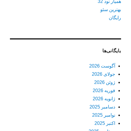
همیار نود 32
بهترین سئو
رایگان
بایگانی‌ها
آگوست 2026
جولای 2026
ژوئن 2026
فوریه 2026
ژانویه 2026
دسامبر 2025
نوامبر 2025
اکتبر 2025