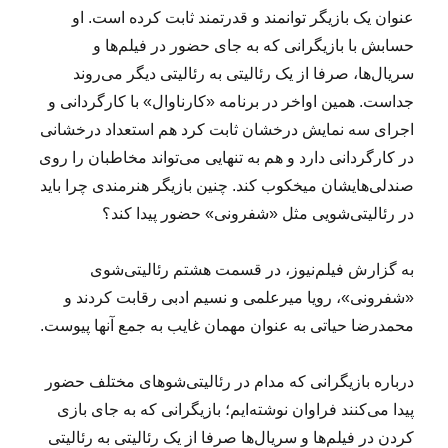
عنوان یک بازیگر توانمند و قدرتمند ثابت کرده است. او
حسابش با بازیگرانی که به جای حضور در فیلم‌ها و
سریال‌ها، صرفا از یک رئالیتی به رئالیتی دیگر می‌روند
جداست. همین اواخر در برنامه «کارناوال» با کارگردانی و
اجرای سه نمایش درخشان ثابت کرد هم استعداد درخشانی
در کارگردانی دارد و هم به تنهایی می‌تواند مخاطبان را روی
صندلی‌هایشان میخکوب کند. چنین بازیگر هنرمندی چرا باید
در رئالیتی‌شویی مثل «شفرونی» حضور پیدا کند؟
به گزارش فیلم‌نیوز، در قسمت هشتم رئالیتی‌شوی
«شفرونی»، رویا میرعلمی و نسیم ادبی رقابت کردند و
محمدرضا حیاتی به عنوان مهمان غایب به جمع آنها پیوست.
درباره بازیگرانی که مدام در رئالیتی‌شو‌های مختلف حضور
پیدا می‌کنند فراوان نوشته‌ایم؛ بازیگرانی که به جای بازی
کردن در فیلم‌ها و سریال‌ها صرفا از یک رئالیتی به رئالیتی‌