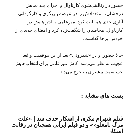
حضور در رئالیتی‌شوی کارناوال و اجرای چند نمایش
درخشان، استعدادش را در عرصه بازیگری و کارگردانی
آثاری جدی هم ثابت کرد. میرعلمی با اجراهایش در
کارناوال، مخاطبان را شگفت‌زده کرد و امضای جدیدی از
خودش برجا گذاشت.
حالا حضور او در «شفرونی» بعد از این موفقیت واقعا
عجیب به نظر می‌رسد. کاش میرعلمی برای انتخاب‌هایش
حساسیت بیشتری به خرج می‌داد.
پست های مشابه :
فیلم شهرام مکری از اسکار حذف شد | «علت
مرگ نامعلوم» و دو فیلم ایرانی همچنان در رقابت
اسکار