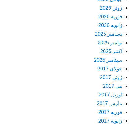
ژوئن 2026
فوریه 2026
ژانویه 2026
دسامبر 2025
نوامبر 2025
اکتبر 2025
سپتامبر 2025
جولای 2017
ژوئن 2017
می 2017
آوریل 2017
مارس 2017
فوریه 2017
ژانویه 2017