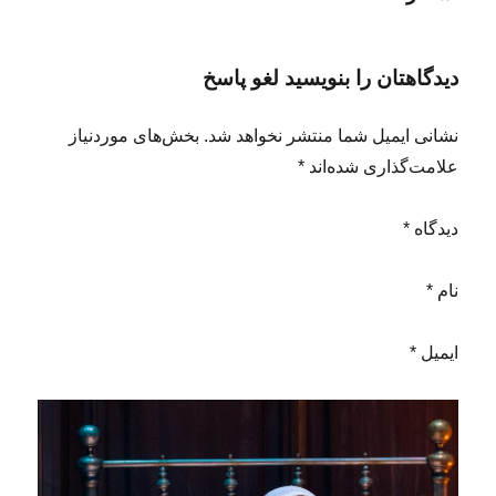
دیدگاهتان را بنویسید لغو پاسخ
نشانی ایمیل شما منتشر نخواهد شد. بخش‌های موردنیاز
علامت‌گذاری شده‌اند *
دیدگاه *
نام *
ایمیل *