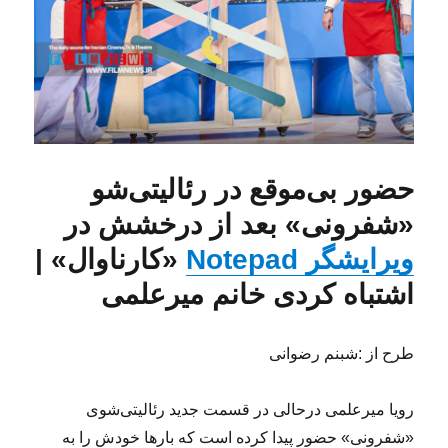
حضور بی‌موقع در رئالیتی‌شو
«شفرونی» بعد از درخشش در
ویرایشگر Notepad
«کارناوال» |
اشتباه کردی خانم میرعلمی
طرح از :شبنم رضوانی
رویا میرعلمی درحالی در قسمت جدید رئالیتی‌شوی
«شفرونی» حضور پیدا کرده است که بارها خودش را به