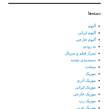
دسته‌ها
آلبوم
آلبوم ایرانی
آلبوم خارجی
به زودی
تیتراژ فیلم و سریال
دسته‌بندی نشده
منتخب
موزیک
موزیک آذری
موزیک ایرانی
موزیک خارجی
موزیک رپ
موزیک عربی