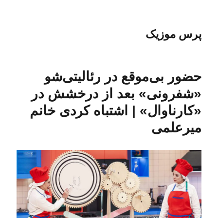
پرس موزیک
حضور بی‌موقع در رئالیتی‌شو
«شفرونی» بعد از درخشش در
«کارناوال» | اشتباه کردی خانم
میرعلمی