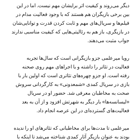
دیگر می‌روند و کیفیت اثر برایشان مهم نیست. اما در این
بین برخی بازیگران هم هستند که با وجود فعالیت مدام در
فیلم‌ها و سریال‌های مهم و ثابت کردن قدرت و توانایی‌شان
در بازیگری، باز هم به رئالیتی‌هایی که کیفیت مناسبی ندارند
جواب مثبت می‌دهند.
رویا میرعلمی جزو بازیگرانی است که سال‌ها تجربه
فعالیت در تئاتر را داشته و با اجراهای مهم روی صحنه
رفته است. او جزو چهره‌های تئاتری است که اولین بار با
بازی در سریال کمدی «شمعدونی» به کارگردانی سروش
صحت به مخاطبان معرفی شد. حضور او در سریال
«لیسانسه‌ها» بار دیگر به شهرتش افزود و از آن به بعد
فعالیت‌های گسترده‌ای در این عرصه انجام داد.
میرعلمی تا مدت‌ها برای مخاطبانی که تئاترهای او را ندیده
بودند به عنوان بازیگر آثار کمدی شناخته می‌شد تا اینکه با