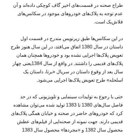
طراح صحنه در قسمت‌های اخیر گاف کوچکی داده‌اند و آن
عدم توجه به پلاک‌های خودروهای موجود در سکانس‌های
فلاش‌بک است.
در این سکانس‌ها طبق زیرنویس مندرج در قسمت اول
داستان در سال 1380 اتفاق می‌افتد، در این سال هنوز طرح
تعویض پلاک‌ها اجرایی نشده بود و خودروها همچنان همان
پلاک‌های قدیمی را داشتند. در واقع از سال 1384یعنی چهار
سال بعد از وقوع داستان در سریال «برتا، داستان یک
اسلحله» طرح تعویض پلاک‌ها اجرایی می‌شود.
حتی با رجوع به تولیدات سینمایی و تلویزیونی که در حد
فاصل سال‌های 1380 تا 1383 تولید شده می‌توان مشاهده
کرد که خودروهای حاضر در صحنه و خیابان همگی پلاک‌های
قدیمی دارند. جهت نمونه از صحنه‌ایی از فیلم‌های عطش
محصول سال 1382 و «مجردها» محصول سال 1383