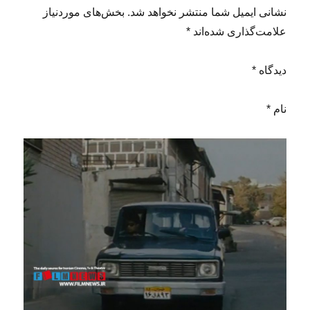
نشانی ایمیل شما منتشر نخواهد شد. بخش‌های موردنیاز
علامت‌گذاری شده‌اند *
دیدگاه *
نام *