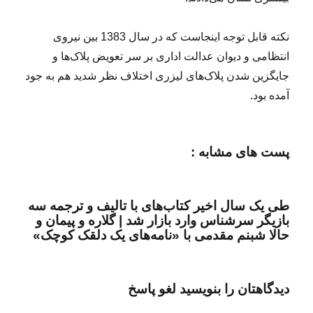
نکته قابل توجه اینجاست که در سال 1383 بین نیروی
انتظامی و دیوان عدالت اداری بر سر تعویض پلاک‌ها و
جایگزین شدن پلاک‌های لیزری اختلاف نظر شدید هم به جود
آمده بود.
پست های مشابه :
طی یک سال اخیر کتاب‌های با تالیف و ترجمه سه
بازیگر سرشناس وارد بازار شد | گلاره و پیمان و
حالا شبنم مقدمی با «نامه‌های یک دلقک کوچک»
دیدگاهتان را بنویسید لغو پاسخ