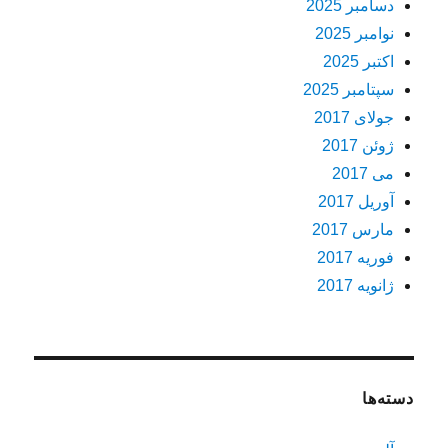
دسامبر 2025
نوامبر 2025
اکتبر 2025
سپتامبر 2025
جولای 2017
ژوئن 2017
می 2017
آوریل 2017
مارس 2017
فوریه 2017
ژانویه 2017
دسته‌ها