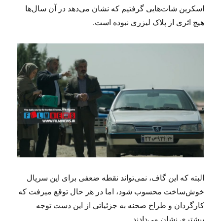
اسکرین شات‌هایی گرفتیم که نشان می‌دهد در آن سال‌ها
هیچ اثری از پلاک لیزری نبوده است.
البته که این گاف، نمی‌تواند نقطه ضعفی برای این سریال
خوش‌ساخت محسوب شود، اما در هر حال توقع میرفت که
کارگردان و طراح صحنه به جزئیاتی از این دست توجه
بیشتری نشان می‌دادند.