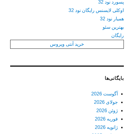
پسورد نود 32
اوکلی لایسنس رایگان نود 32
همیار نود 32
بهترین سئو
رایگان
خرید آنتی ویروس
بایگانی‌ها
آگوست 2026
جولای 2026
ژوئن 2026
فوریه 2026
ژانویه 2026