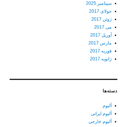
سپتامبر 2025
جولای 2017
ژوئن 2017
می 2017
آوریل 2017
مارس 2017
فوریه 2017
ژانویه 2017
دسته‌ها
آلبوم
آلبوم ایرانی
آلبوم خارجی