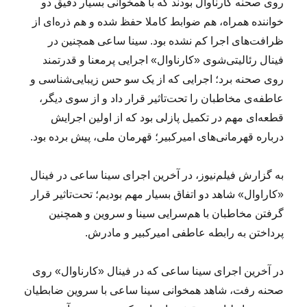
روی صحنه کارناوال بودند که با همخوانی بسیار دقیق دو
خواننده همراه، هم ضوابط کاملا حفظ شده و هم ذره‌ای از
ظرافت‌های اجرا کم نشده بود. سینا ساعی همچنین در
فینال رئالیتی‌شوی «کارناوال» اجرایی پرمعنا و قدرتمند
روی صحنه برد؛ اجرایی که از یک سو حس زیبایی‌شناسی و
عاطفه‌ی مخاطبان را تحت‌تاثیر قرار داد و از سوی دیگر،
قطعه‌‌ای مهم در تکمیل پازلی بود که از اولین اجرایش
درباره قهرمانی‌های امیرکبیر؛ قهرمان ملی، پیش برده بود.
به گزارش فیلم‌نیوز، در آخرین اجرای سینا ساعی در فینال
«کاراوال» شاهد دو اتفاق بسیار مهم بودیم؛ تحت‌تاثیر قرار
گرفتن مخاطبان با هم‌سرایی سینا و سروین و همچنین
پرداختن به رابطه عاطفی امیرکبیر و مادرش.
در آخرین اجرای سینا ساعی که در فینال «کارناوال» روی
صحنه رفت، شاهد همخوانی سینا ساعی با سروین ضابطیان