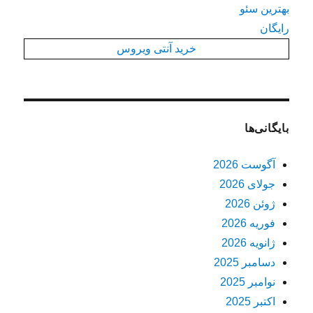
بهترین سئو
رایگان
خرید آنتی ویروس
بایگانی‌ها
آگوست 2026
جولای 2026
ژوئن 2026
فوریه 2026
ژانویه 2026
دسامبر 2025
نوامبر 2025
اکتبر 2025