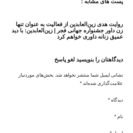
پست های مشابه :
روایت هدی زین‌العابدین از فعالیت به عنوان تنها
زن داور جشنواره جهانی فجر | زین‌العابدین: با دید
عمیق زنانه داوری خواهم کرد
دیدگاهتان را بنویسید لغو پاسخ
نشانی ایمیل شما منتشر نخواهد شد. بخش‌های موردنیاز
علامت‌گذاری شده‌اند *
دیدگاه *
نام *