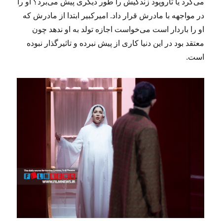
می‌کرد یا تاروپود زندگیش را طور دیگری پیش می‌برد؟ او را
در مواجهه با مادرش قرار داد. امیرکبیر ابتدا از مادرش که
او را باردار است می‌خواست اجازه تولد به او ندهد چون
معتقد بود در این دنیا کاری از پیش نبرده و تاثیرگذار نبوده
است.