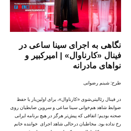
نگاهی به اجرای سینا ساعی در
فینال «کارناوال» | امیرکبیر و
نواهای مادرانه
طرح: شبنم رضوانی
در فینال رئالیتی‌شوی «کارناوال»، برای اولین‌بار با حفظ
ضوابط شاهد هم‌خوانی سینا ساعی و سروین ضابطیان روی
صحنه بودیم؛ اتفاقی که پیش‌تر هرگز در هیچ برنامه ایرانی
رخ نداده بود. مخاطبان درحالی شاهد اجرای خواننده خانم