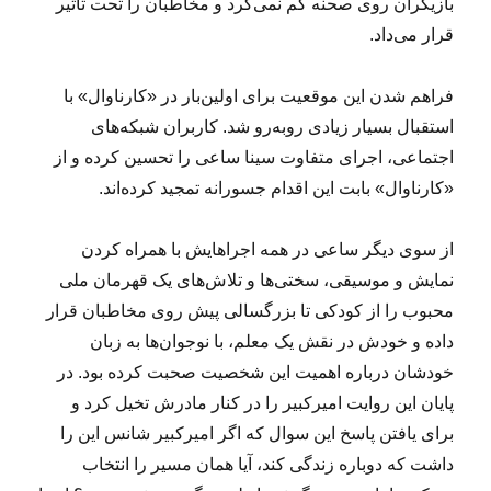
بازیگران روی صحنه کم نمی‌کرد و مخاطبان را تحت تاثیر
قرار می‌داد.
فراهم شدن این موقعیت برای اولین‌بار در «کارناوال» با
استقبال بسیار زیادی روبه‌رو شد. کاربران شبکه‌های
اجتماعی، اجرای متفاوت سینا ساعی را تحسین کرده‌ و از
«کارناوال» بابت این اقدام جسورانه تمجید کرده‌اند.
از سوی دیگر ساعی در همه اجراهایش با همراه کردن
نمایش و موسیقی، سختی‌ها و تلاش‌های یک قهرمان ملی
محبوب را از کودکی تا بزرگسالی پیش روی مخاطبان قرار
داده و خودش در نقش یک معلم، با نوجوان‌ها به زبان
خودشان درباره اهمیت این شخصیت صحبت کرده بود. در
پایان این روایت امیرکبیر را در کنار مادرش تخیل کرد و
برای یافتن پاسخ این سوال که اگر امیرکبیر شانس این را
داشت که دوباره زندگی کند، آیا همان مسیر را انتخاب