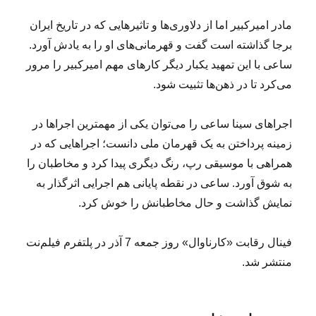
مادر امیرکبیر اما از دلاوری‌ها و تاثیرهایی که در تاریخ ایران
برجا گذاشته است گفت و قهرمانی‌های او را به یادش آورد.
ساعی با این تمهید یکبار دیگر کارهای مهم امیرکبیر را مرور
می‌کرد تا در ذهن‌ها تثبیت شود.
اجراهای سینا ساعی را می‌توان یکی از مهمترین اجراها در
زمینه پرداختن به یک قهرمان ملی دانست؛ اجراهایی که در
همراهی با موسیقی رپ، رنگ دیگری پیدا کرد و مخاطبان را
به شوق آورد. ساعی در نقطه پایانی هم اجرایی اثرگذار به
نمایش گذاشت و حال مخاطبانش را خوش کرد.
فینال رقابت «کارناوال» روز جمعه 7 آذر در پلتفرم فیلم‌نت
منتشر شد.