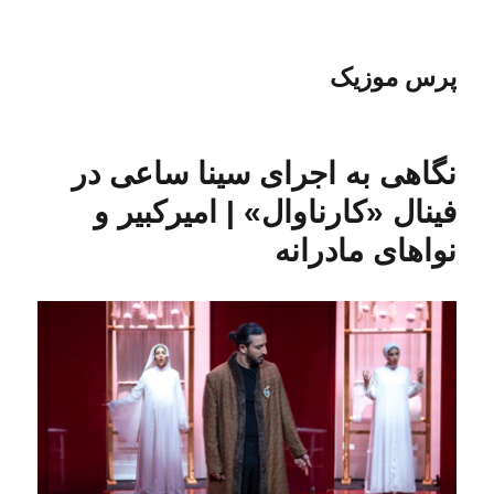
پرس موزیک
نگاهی به اجرای سینا ساعی در
فینال «کارناوال» | امیرکبیر و
نواهای مادرانه