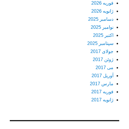
فوریه 2026
ژانویه 2026
دسامبر 2025
نوامبر 2025
اکتبر 2025
سپتامبر 2025
جولای 2017
ژوئن 2017
می 2017
آوریل 2017
مارس 2017
فوریه 2017
ژانویه 2017