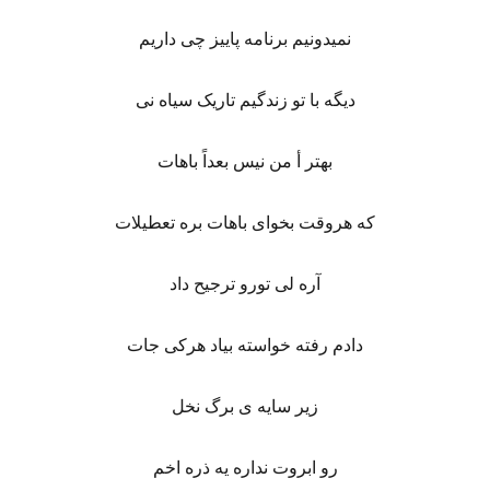
نمیدونیم برنامه پاییز چی داریم
دیگه با تو زندگیم تاریک سیاه نی
بهتر أ من نیس بعداً باهات
که هروقت بخوای باهات بره تعطیلات
آره لی تورو ترجیح داد
دادم رفته خواسته بیاد هرکی جات
زیر سایه ی برگ نخل
رو ابروت نداره یه ذره اخم