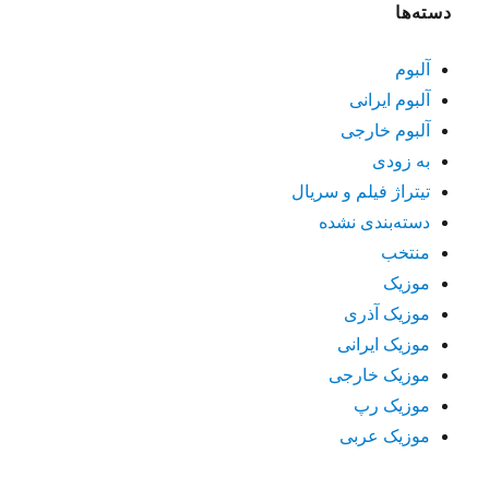
دسته‌ها
آلبوم
آلبوم ایرانی
آلبوم خارجی
به زودی
تیتراژ فیلم و سریال
دسته‌بندی نشده
منتخب
موزیک
موزیک آذری
موزیک ایرانی
موزیک خارجی
موزیک رپ
موزیک عربی