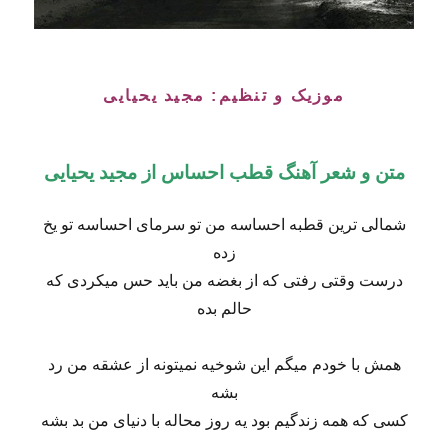
موزیک و تنظیم: مجید یحیایی
متن و شعر آهنگ قطب احساس از مجید یحیایی
شمالی ترین قطبه احساسه من تو سرمای احساسه تو یخ
زده
درست وقتی رفتی که از بغضه من باید حس میکردی که
حالم بده
همش با خودم میگم این شوخیه نمیتونه از عشقه من رد
بشه
کسی که همه زندگیم بود یه روز محاله با دنیای من بد بشه