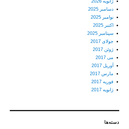
ژانویه 2026
دسامبر 2025
نوامبر 2025
اکتبر 2025
سپتامبر 2025
جولای 2017
ژوئن 2017
می 2017
آوریل 2017
مارس 2017
فوریه 2017
ژانویه 2017
دسته‌ها