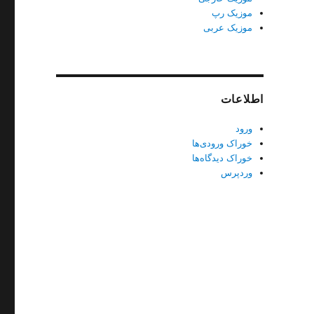
موزیک رپ
موزیک عربی
اطلاعات
ورود
خوراک ورودی‌ها
خوراک دیدگاه‌ها
وردپرس