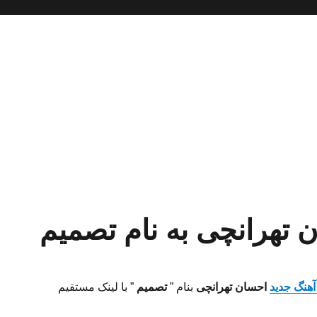
ن تهرانچی به نام تصمیم
 آهنگ جدید
احسان تهرانچی
بنام ”
تصمیم
” با لینک مستقیم