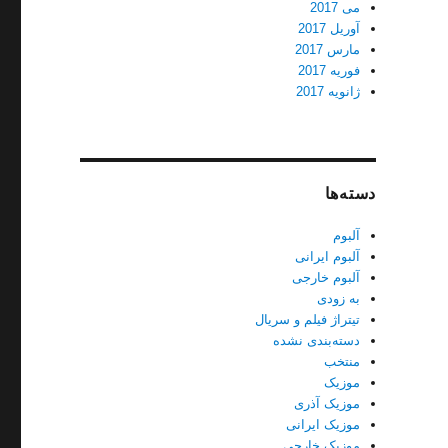
می 2017
آوریل 2017
مارس 2017
فوریه 2017
ژانویه 2017
دسته‌ها
آلبوم
آلبوم ایرانی
آلبوم خارجی
به زودی
تیتراژ فیلم و سریال
دسته‌بندی نشده
منتخب
موزیک
موزیک آذری
موزیک ایرانی
موزیک خارجی