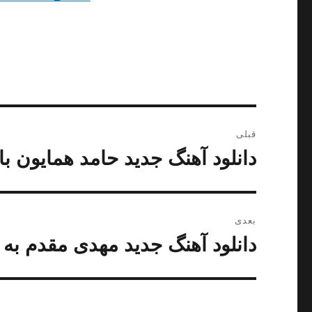
راهبری
قبلی
نوشته
دانلود آهنگ جدید حامد همایون ب
نوشته
قبلی:
بعدی
دانلود آهنگ جدید مهدی مقدم به
نوشته
بعدی: