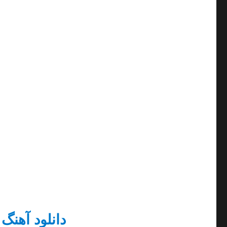
دانلود
آهنگ 