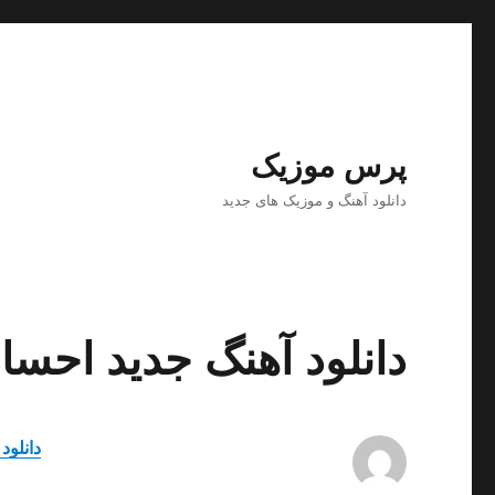
پرس موزیک
دانلود آهنگ و موزیک های جدید
دانلود آهنگ جدید احسا
دانلود