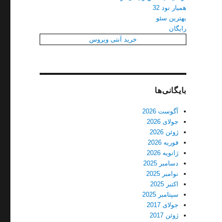
همیار نود 32
بهترین سئو
رایگان
خرید آنتی ویروس
بایگانی‌ها
آگوست 2026
جولای 2026
ژوئن 2026
فوریه 2026
ژانویه 2026
دسامبر 2025
نوامبر 2025
اکتبر 2025
سپتامبر 2025
جولای 2017
ژوئن 2017