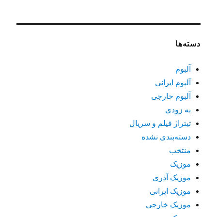
دسته‌ها
آلبوم
آلبوم ایرانی
آلبوم خارجی
به زودی
تیتراژ فیلم و سریال
دسته‌بندی نشده
منتخب
موزیک
موزیک آذری
موزیک ایرانی
موزیک خارجی