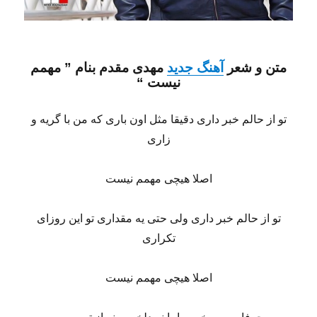
متن و شعر
آهنگ جدید
مهدی مقدم
بنام ”
مهمم
نیست
“
تو از حالم خبر داری دقیقا مثل اون باری که من با گریه و
زاری
اصلا هیچی مهمم نیست
تو از حالم خبر داری ولی حتی یه مقداری تو این روزای
تکراری
اصلا هیچی مهمم نیست