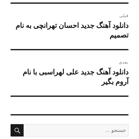
راهبری
قبلی
نوشته
دانلود آهنگ جدید احسان تهرانچی به نام
نوشته
قبلی:
تصمیم
بعدی
دانلود آهنگ جدید علی لهراسبی با نام
نوشته
بعدی:
آروم بگیر
جستج
جستجو
برای: