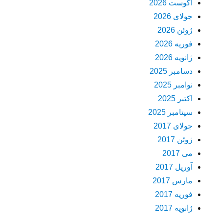
آگوست 2026
جولای 2026
ژوئن 2026
فوریه 2026
ژانویه 2026
دسامبر 2025
نوامبر 2025
اکتبر 2025
سپتامبر 2025
جولای 2017
ژوئن 2017
می 2017
آوریل 2017
مارس 2017
فوریه 2017
ژانویه 2017