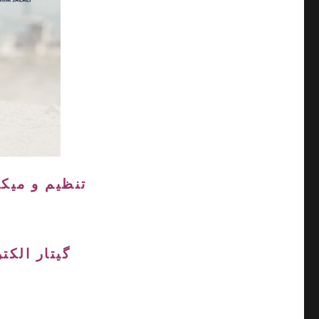
تنظیم و میک
گیتار الکت