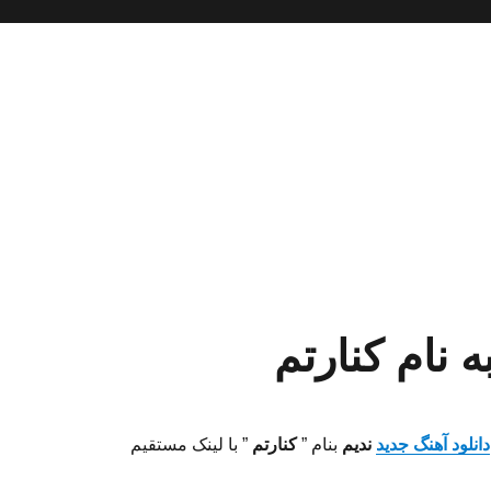
ه نام کنارتم
دانلود آهنگ جدید
ندیم
بنام ”
کنارتم
” با لینک مستقیم