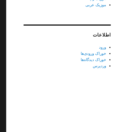
موزیک عربی
اطلاعات
ورود
خوراک ورودی‌ها
خوراک دیدگاه‌ها
وردپرس