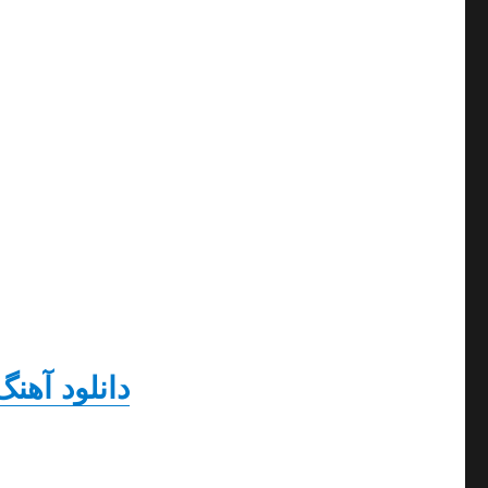
دانلود
آهنگ