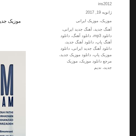
نویسنده
ins2012
ارسال
ژانویه 19, 2017
شده
دسته‌ها
موزیک
،
موزیک ایرانی
موزیک جدید
در
برچسب‌ها
آهنگ جدید
،
آهنگ جدید ایرانی
،
دانلود mp3
،
دانلود آهنگ
،
دانلود
آهنگ پاپ
،
دانلود آهنگ جدید
،
دانلود آهنگ جدید ایرانی
،
دانلود
موزیک پاپ
،
دانلود موزیک جدید
،
مرجع دانلود موزیک
،
موزیک
جدید
،
ندیم