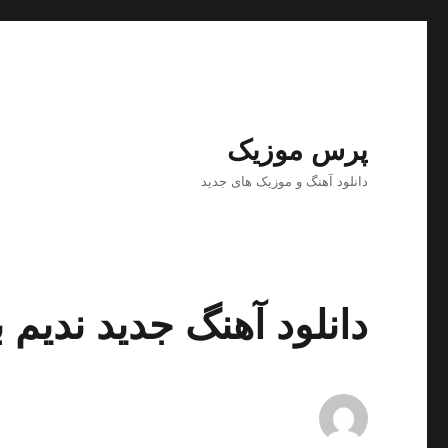
پرس موزیک
دانلود آهنگ و موزیک های جدید
دانلود آهنگ جدید ندیم ب