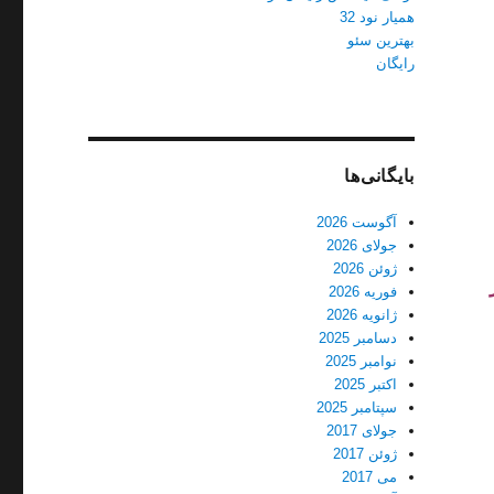
همیار نود 32
بهترین سئو
رایگان
بایگانی‌ها
آگوست 2026
جولای 2026
ژوئن 2026
فوریه 2026
ژانویه 2026
دسامبر 2025
نوامبر 2025
اکتبر 2025
سپتامبر 2025
جولای 2017
ژوئن 2017
می 2017