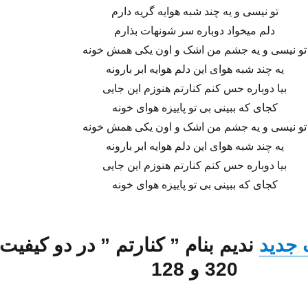
تو نیسی و یه چند شبه هوایه گریه دارم
دلم میخواد دوباره سر شونهات بذارم
تو نیسی و یه جشم من اشک و اون یکی همش خونه
یه چند شبه هوای این دلم هوایه ابر بارونه
بیا دوباره حس کنم کنارتم هنوزم این جایی
کجای که ببینی بی تو پاییزه هوای خونه
تو نیسی و یه جشم من اشک و اون یکی همش خونه
یه چند شبه هوای این دلم هوایه ابر بارونه
بیا دوباره حس کنم کنارتم هنوزم این جایی
کجای که ببینی بی تو پاییزه هوای خونه
 جدید
ندیم
بنام ”
کنارتم
” در دو کیفیت
320 و 128