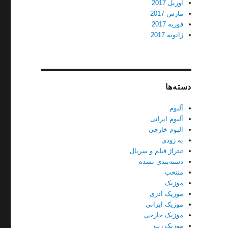
آوریل 2017
مارس 2017
فوریه 2017
ژانویه 2017
دسته‌ها
آلبوم
آلبوم ایرانی
آلبوم خارجی
به زودی
تیتراژ فیلم و سریال
دسته‌بندی نشده
منتخب
موزیک
موزیک آذری
موزیک ایرانی
موزیک خارجی
موزیک رپ