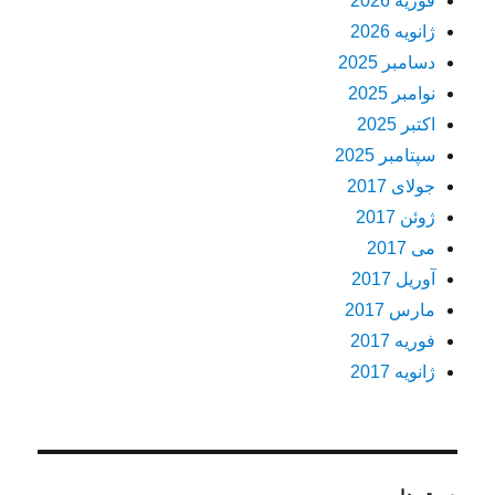
فوریه 2026
ژانویه 2026
دسامبر 2025
نوامبر 2025
اکتبر 2025
سپتامبر 2025
جولای 2017
ژوئن 2017
می 2017
آوریل 2017
مارس 2017
فوریه 2017
ژانویه 2017