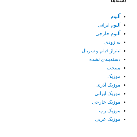
دسته‌ها
آلبوم
آلبوم ایرانی
آلبوم خارجی
به زودی
تیتراژ فیلم و سریال
دسته‌بندی نشده
منتخب
موزیک
موزیک آذری
موزیک ایرانی
موزیک خارجی
موزیک رپ
موزیک عربی