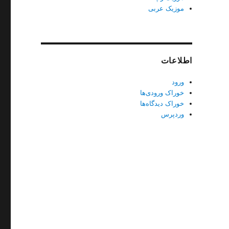
موزیک عربی
اطلاعات
ورود
خوراک ورودی‌ها
خوراک دیدگاه‌ها
وردپرس