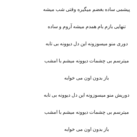
پیشمی ساده بغضم میگیره وقتی شب میشه
تنهایی بازم بام همدم میشه آروم و ساده
دوری منو میسوزونه این دل دیوونه بی تابه
میترسم بی چشمات دیوونه میشم با امشب
باز بدون اون می خوابه
دوریش منو میسوزونه این دل دیوونه بی تابه
میترسم بی چشمات دیوونه میشم با امشب
باز بدون اون می خوابه