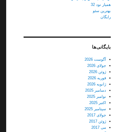
همیار نود 32
بهترین سئو
رایگان
بایگانی‌ها
آگوست 2026
جولای 2026
ژوئن 2026
فوریه 2026
ژانویه 2026
دسامبر 2025
نوامبر 2025
اکتبر 2025
سپتامبر 2025
جولای 2017
ژوئن 2017
می 2017