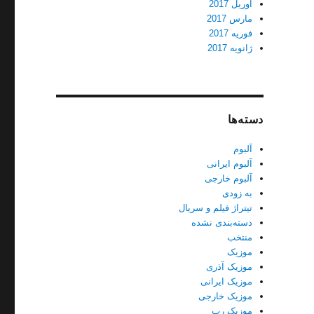
آوریل 2017
مارس 2017
فوریه 2017
ژانویه 2017
دسته‌ها
آلبوم
آلبوم ایرانی
آلبوم خارجی
به زودی
تیتراژ فیلم و سریال
دسته‌بندی نشده
منتخب
موزیک
موزیک آذری
موزیک ایرانی
موزیک خارجی
موزیک رپ