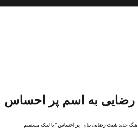
 رضایی به اسم پر احساس
آهنگ جدید
شیث رضایی
بنام “
پر احساس
” با لینک مستقیم