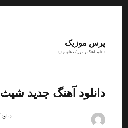
پرس موزیک
دانلود آهنگ و موزیک های جدید
دانلود آهنگ جدید شیث
دانلود 