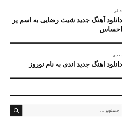
راهبری
قبلی
نوشته
دانلود آهنگ جدید شیث رضایی به اسم پر
نوشته
قبلی:
احساس
بعدی
دانلود اهنگ جدید اندی به نام نوروز
نوشته
بعدی:
جستج
جستجو
برای: