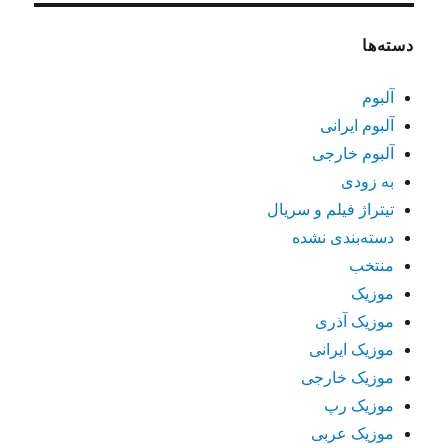
دسته‌ها
آلبوم
آلبوم ایرانی
آلبوم خارجی
به زودی
تیتراژ فیلم و سریال
دسته‌بندی نشده
منتخب
موزیک
موزیک آذری
موزیک ایرانی
موزیک خارجی
موزیک رپ
موزیک عربی