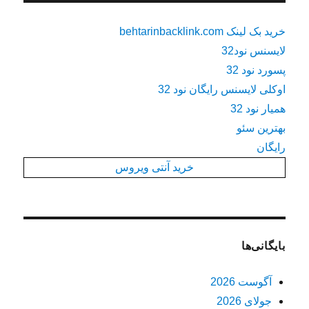
خرید بک لینک behtarinbacklink.com
لایسنس نود32
پسورد نود 32
اوکلی لایسنس رایگان نود 32
همیار نود 32
بهترین سئو
رایگان
خرید آنتی ویروس
بایگانی‌ها
آگوست 2026
جولای 2026