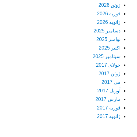
ژوئن 2026
فوریه 2026
ژانویه 2026
دسامبر 2025
نوامبر 2025
اکتبر 2025
سپتامبر 2025
جولای 2017
ژوئن 2017
می 2017
آوریل 2017
مارس 2017
فوریه 2017
ژانویه 2017