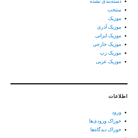
دسته‌بندی نشده
منتخب
موزیک
موزیک آذری
موزیک ایرانی
موزیک خارجی
موزیک رپ
موزیک عربی
اطلاعات
ورود
خوراک ورودی‌ها
خوراک دیدگاه‌ها