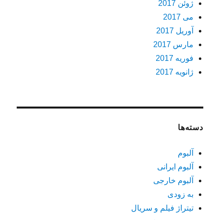
ژوئن 2017
می 2017
آوریل 2017
مارس 2017
فوریه 2017
ژانویه 2017
دسته‌ها
آلبوم
آلبوم ایرانی
آلبوم خارجی
به زودی
تیتراژ فیلم و سریال