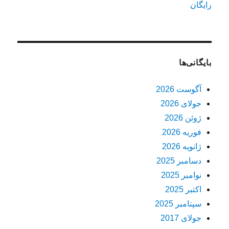
رایگان
بایگانی‌ها
آگوست 2026
جولای 2026
ژوئن 2026
فوریه 2026
ژانویه 2026
دسامبر 2025
نوامبر 2025
اکتبر 2025
سپتامبر 2025
جولای 2017