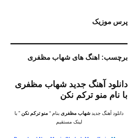
پرس موزیک
برچسب:
اهنگ های شهاب مظفری
دانلود آهنگ جدید شهاب مظفری
با نام منو ترکم نکن
دانلود آهنگ جدید
شهاب مظفری
بنام “
منو ترکم نکن
” با
لینک مستقیم