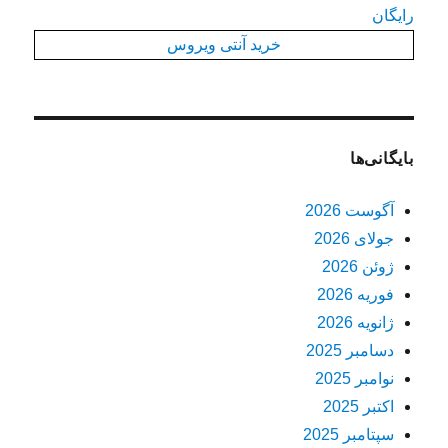
رایگان
خرید آنتی ویروس
بایگانی‌ها
آگوست 2026
جولای 2026
ژوئن 2026
فوریه 2026
ژانویه 2026
دسامبر 2025
نوامبر 2025
اکتبر 2025
سپتامبر 2025