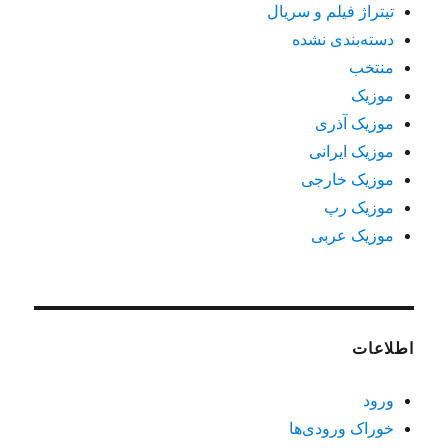
تیتراژ فیلم و سریال
دسته‌بندی نشده
منتخب
موزیک
موزیک آذری
موزیک ایرانی
موزیک خارجی
موزیک رپ
موزیک عربی
اطلاعات
ورود
خوراک ورودی‌ها