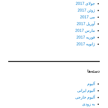
جولای 2017
ژوئن 2017
می 2017
آوریل 2017
مارس 2017
فوریه 2017
ژانویه 2017
دسته‌ها
آلبوم
آلبوم ایرانی
آلبوم خارجی
به زودی