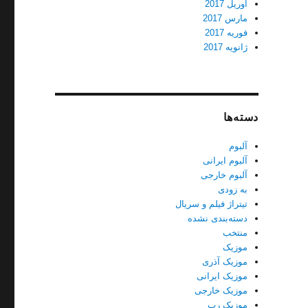
آوریل 2017
مارس 2017
فوریه 2017
ژانویه 2017
دسته‌ها
آلبوم
آلبوم ایرانی
آلبوم خارجی
به زودی
تیتراژ فیلم و سریال
دسته‌بندی نشده
منتخب
موزیک
موزیک آذری
موزیک ایرانی
موزیک خارجی
موزیک رپ