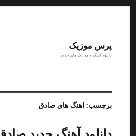
پرس موزیک
دانلود آهنگ و موزیک های جدید
برچسب:
اهنگ های صادق
دانلود آهنگ جدید صادق 