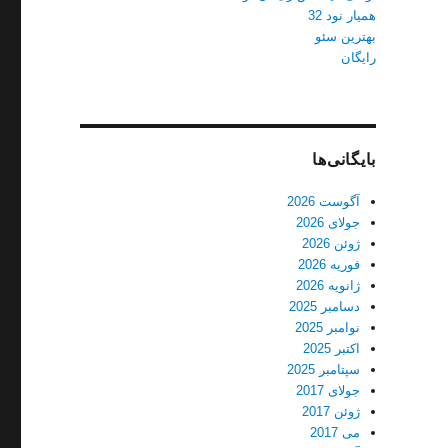
همیار نود 32
بهترین سئو
رایگان
بایگانی‌ها
آگوست 2026
جولای 2026
ژوئن 2026
فوریه 2026
ژانویه 2026
دسامبر 2025
نوامبر 2025
اکتبر 2025
سپتامبر 2025
جولای 2017
ژوئن 2017
می 2017