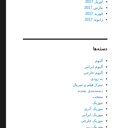
آوریل 2017
مارس 2017
فوریه 2017
ژانویه 2017
دسته‌ها
آلبوم
آلبوم ایرانی
آلبوم خارجی
به زودی
تیتراژ فیلم و سریال
دسته‌بندی نشده
منتخب
موزیک
موزیک آذری
موزیک ایرانی
موزیک خارجی
موزیک رپ