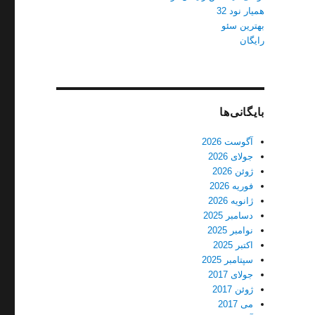
همیار نود 32
بهترین سئو
رایگان
بایگانی‌ها
آگوست 2026
جولای 2026
ژوئن 2026
فوریه 2026
ژانویه 2026
دسامبر 2025
نوامبر 2025
اکتبر 2025
سپتامبر 2025
رطیکه”
جولای 2017
ژوئن 2017
می 2017