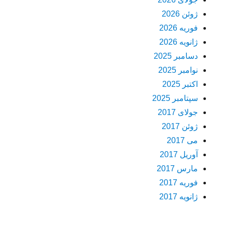
ژوئن 2026
فوریه 2026
ژانویه 2026
دسامبر 2025
نوامبر 2025
اکتبر 2025
سپتامبر 2025
جولای 2017
ژوئن 2017
می 2017
آوریل 2017
مارس 2017
فوریه 2017
ژانویه 2017