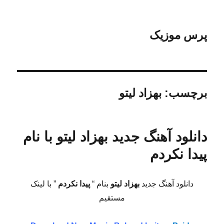
پرس موزیک
برچسب:
بهزاد لیتو
دانلود آهنگ جدید بهزاد لیتو با نام
پیدا نکردم
دانلود آهنگ جدید
بهزاد لیتو
بنام “
پیدا نکردم
” با لینک
مستقیم