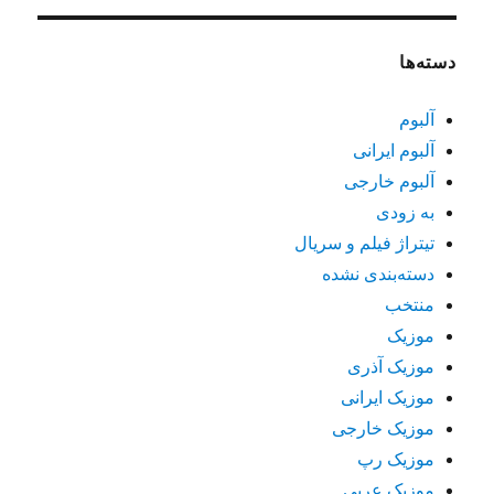
دسته‌ها
آلبوم
آلبوم ایرانی
آلبوم خارجی
به زودی
تیتراژ فیلم و سریال
دسته‌بندی نشده
منتخب
موزیک
موزیک آذری
موزیک ایرانی
موزیک خارجی
موزیک رپ
موزیک عربی