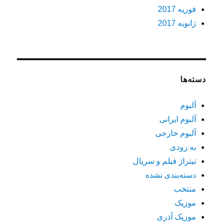
فوریه 2017
ژانویه 2017
دسته‌ها
آلبوم
آلبوم ایرانی
آلبوم خارجی
به زودی
تیتراژ فیلم و سریال
دسته‌بندی نشده
منتخب
موزیک
موزیک آذری