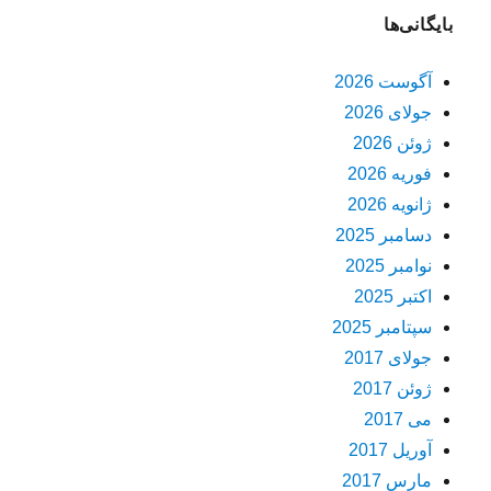
بایگانی‌ها
آگوست 2026
جولای 2026
ژوئن 2026
فوریه 2026
ژانویه 2026
دسامبر 2025
نوامبر 2025
اکتبر 2025
سپتامبر 2025
جولای 2017
ژوئن 2017
می 2017
آوریل 2017
مارس 2017