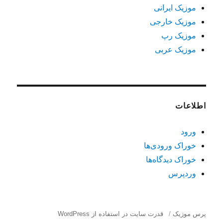
موزیک ایرانی
موزیک خارجی
موزیک رپ
موزیک عربی
اطلاعات
ورود
خوراک ورودی‌ها
خوراک دیدگاه‌ها
وردپرس
پرس موزیک
قدرت سایت در استفاده از WordPress