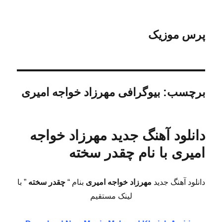
پرس موزیک
برچسب:
بیوگرافی مهرزاد خواجه امیری
دانلود آهنگ جدید مهرزاد خواجه
امیری با نام چقدر سخته
دانلود آهنگ جدید
مهرزاد خواجه امیری
بنام “
چقدر سخته
” با
لینک مستقیم