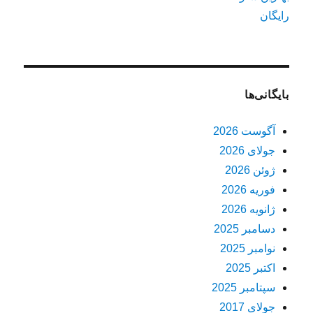
رایگان
بایگانی‌ها
آگوست 2026
جولای 2026
ژوئن 2026
فوریه 2026
ژانویه 2026
دسامبر 2025
نوامبر 2025
اکتبر 2025
سپتامبر 2025
جولای 2017