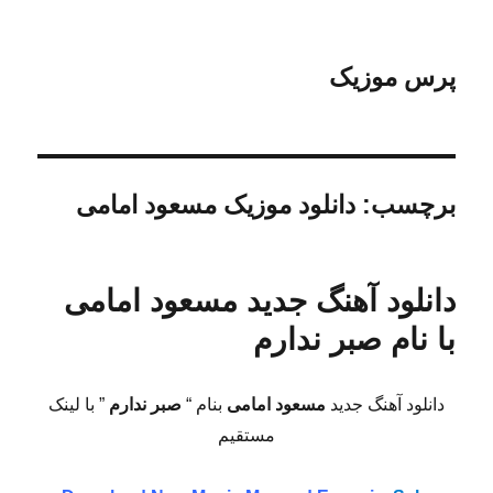
پرس موزیک
برچسب:
دانلود موزیک مسعود امامی
دانلود آهنگ جدید مسعود امامی
با نام صبر ندارم
دانلود آهنگ جدید
مسعود امامی
بنام “
صبر ندارم
” با لینک
مستقیم