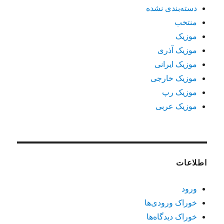
دسته‌بندی نشده
منتخب
موزیک
موزیک آذری
موزیک ایرانی
موزیک خارجی
موزیک رپ
موزیک عربی
اطلاعات
ورود
خوراک ورودی‌ها
خوراک دیدگاه‌ها