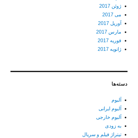
ژوئن 2017
می 2017
آوریل 2017
مارس 2017
فوریه 2017
ژانویه 2017
دسته‌ها
آلبوم
آلبوم ایرانی
آلبوم خارجی
به زودی
تیتراژ فیلم و سریال