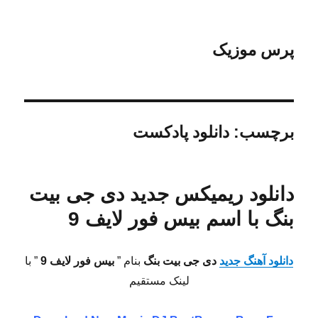
پرس موزیک
برچسب:
دانلود پادکست
دانلود ریمیکس جدید دی جی بیت
بنگ با اسم بیس فور لایف 9
دانلود آهنگ جدید
دی جی بیت بنگ
بنام ”
بیس فور لایف 9
” با
لینک مستقیم