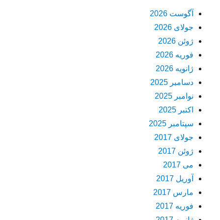
آگوست 2026
جولای 2026
ژوئن 2026
فوریه 2026
ژانویه 2026
دسامبر 2025
نوامبر 2025
اکتبر 2025
سپتامبر 2025
جولای 2017
ژوئن 2017
می 2017
آوریل 2017
مارس 2017
فوریه 2017
ژانویه 2017