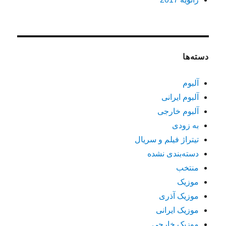
دسته‌ها
آلبوم
آلبوم ایرانی
آلبوم خارجی
به زودی
تیتراژ فیلم و سریال
دسته‌بندی نشده
منتخب
موزیک
موزیک آذری
موزیک ایرانی
موزیک خارجی