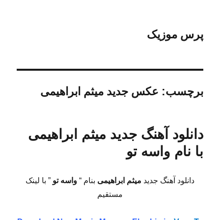
پرس موزیک
برچسب:
عکس جدید میثم ابراهیمی
دانلود آهنگ جدید میثم ابراهیمی
با نام واسه تو
دانلود آهنگ جدید
میثم ابراهیمی
بنام “
واسه تو
” با لینک
مستقیم