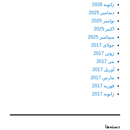
ژانویه 2026
دسامبر 2025
نوامبر 2025
اکتبر 2025
سپتامبر 2025
جولای 2017
ژوئن 2017
می 2017
آوریل 2017
مارس 2017
فوریه 2017
ژانویه 2017
دسته‌ها