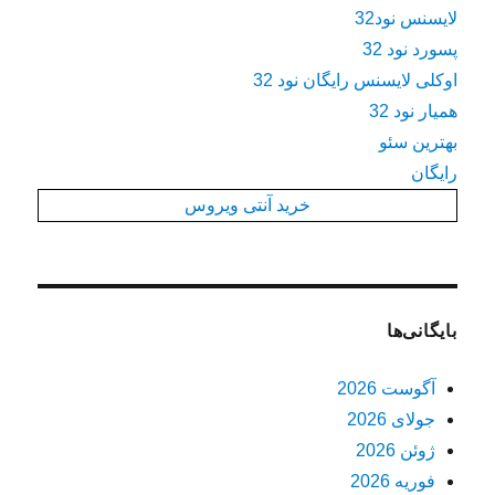
لایسنس نود32
پسورد نود 32
اوکلی لایسنس رایگان نود 32
همیار نود 32
بهترین سئو
رایگان
خرید آنتی ویروس
بایگانی‌ها
آگوست 2026
جولای 2026
ژوئن 2026
فوریه 2026