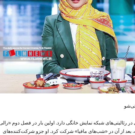
در رئالیتی‌های شبکه نمایش خانگی دارد. اولین بار در فصل دوم «رالی
 بعد از آن در «شب‌های مافیا» شرکت کرد. او جزو شرکت‌کننده‌های