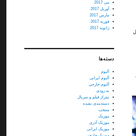
می 2017
آوریل 2017
مارس 2017
فوریه 2017
ژانویه 2017
ل
دسته‌ها
آلبوم
آلبوم ایرانی
آلبوم خارجی
به زودی
تیتراژ فیلم و سریال
دسته‌بندی نشده
منتخب
موزیک
موزیک آذری
موزیک ایرانی
موزیک خارجی