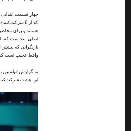
چهار قسمت ابتدایی ر
هستند و برای مخاطبان
اصلی اینجاست که تا
بازیگرانی که بیشتر از
واقعا عجیب است که به
به گزارش فیلم‌نیوز،
این هشت شرکت‌کننده