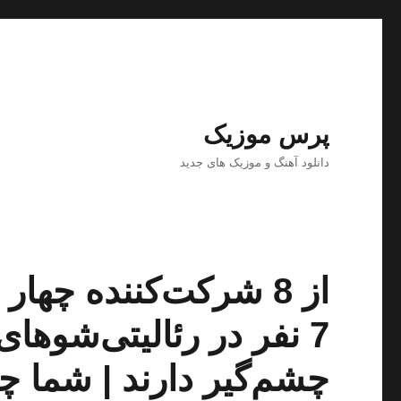
پرس موزیک
دانلود آهنگ و موزیک های جدید
از 8 شرکت‌کننده چه
7 نفر در رئالیتی‌شوه
چشم‌گیر دارند | شما چ