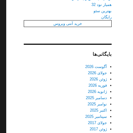
همیار نود 32
بهترین سئو
رایگان
خرید آنتی ویروس
بایگانی‌ها
آگوست 2026
جولای 2026
ژوئن 2026
فوریه 2026
ژانویه 2026
دسامبر 2025
نوامبر 2025
اکتبر 2025
سپتامبر 2025
جولای 2017
ژوئن 2017