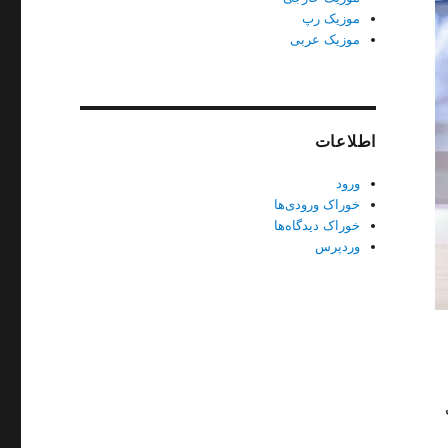
موزیک رپ
موزیک عربی
اطلاعات
ورود
خوراک ورودی‌ها
خوراک دیدگاه‌ها
وردپرس